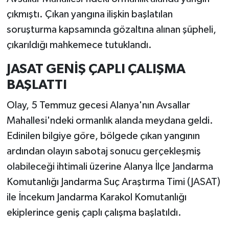
çıkmıştı. Çıkan yangına ilişkin başlatılan
soruşturma kapsamında gözaltına alınan şüpheli,
çıkarıldığı mahkemece tutuklandı.
JASAT GENİŞ ÇAPLI ÇALIŞMA
BAŞLATTI
Olay, 5 Temmuz gecesi Alanya'nın Avsallar
Mahallesi'ndeki ormanlık alanda meydana geldi.
Edinilen bilgiye göre, bölgede çıkan yangının
ardından olayın sabotaj sonucu gerçekleşmiş
olabileceği ihtimali üzerine Alanya İlçe Jandarma
Komutanlığı Jandarma Suç Araştırma Timi (JASAT)
ile İncekum Jandarma Karakol Komutanlığı
ekiplerince geniş çaplı çalışma başlatıldı.