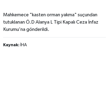
Mahkemece "kasten orman yakma" suçundan
tutuklanan Ö.D Alanya L Tipi Kapalı Ceza İnfaz
Kurumu'na gönderildi.
Kaynak:
İHA