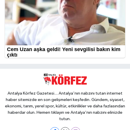
Antalya Körfez Gazetesi... Antalya'nın nabzını tutan internet
haber sitemizde en son gelişmeleri keşfedin. Gündem, siyaset,
ekonomi, tarım, yerel spor, kültür, etkinlikler ve daha fazlasından
haberdar olun. Hemen tıklayın ve Antalya'nın nabzını elinizde
tutun.