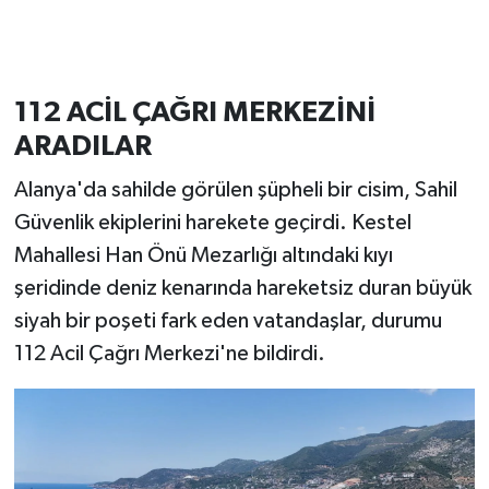
112 ACİL ÇAĞRI MERKEZİNİ
ARADILAR
Alanya'da sahilde görülen şüpheli bir cisim, Sahil
Güvenlik ekiplerini harekete geçirdi. Kestel
Mahallesi Han Önü Mezarlığı altındaki kıyı
şeridinde deniz kenarında hareketsiz duran büyük
siyah bir poşeti fark eden vatandaşlar, durumu
112 Acil Çağrı Merkezi'ne bildirdi.