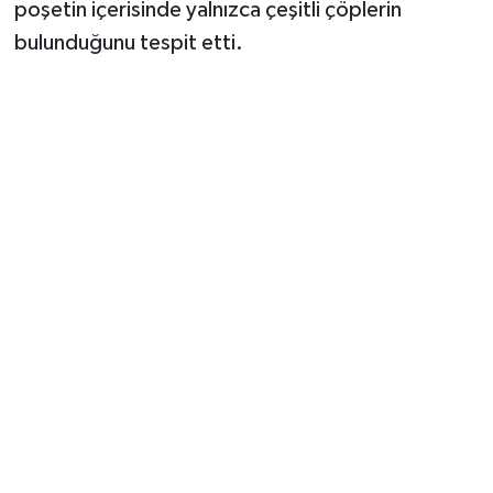
poşetin içerisinde yalnızca çeşitli çöplerin
bulunduğunu tespit etti.