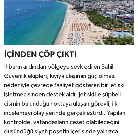
İÇİNDEN ÇÖP ÇIKTI
İhbarın ardından bölgeye sevk edilen Sahil
Güvenlik ekipleri, kıyıya ulaşımın güç olması
nedeniyle çevrede faaliyet gösteren bir jet ski
işletmecisinden destek aldı. Jet ski ile şüpheli
cismin bulunduğu noktaya ulaşan görevli, ilk
incelemeyi olay yerinde gerçekleştirdi. Yapılan
kontrolde, vatandaşların ceset olabileceğini
düşündüğü siyah poşetin içerisinde yalnızca