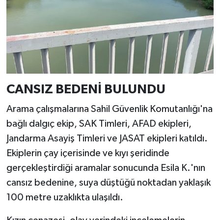
CANSIZ BEDENİ BULUNDU
Arama çalışmalarına Sahil Güvenlik Komutanlığı'na
bağlı dalgıç ekip, SAK Timleri, AFAD ekipleri,
Jandarma Asayiş Timleri ve JASAT ekipleri katıldı.
Ekiplerin çay içerisinde ve kıyı şeridinde
gerçekleştirdiği aramalar sonucunda Esila K.'nın
cansız bedenine, suya düştüğü noktadan yaklaşık
100 metre uzaklıkta ulaşıldı.