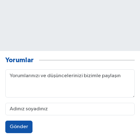
Yorumlar
Gönder