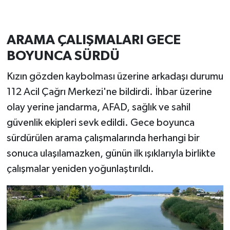
ARAMA ÇALIŞMALARI GECE
BOYUNCA SÜRDÜ
Kızın gözden kaybolması üzerine arkadaşı durumu
112 Acil Çağrı Merkezi'ne bildirdi. İhbar üzerine
olay yerine jandarma, AFAD, sağlık ve sahil
güvenlik ekipleri sevk edildi. Gece boyunca
sürdürülen arama çalışmalarında herhangi bir
sonuca ulaşılamazken, günün ilk ışıklarıyla birlikte
çalışmalar yeniden yoğunlaştırıldı.