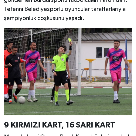
Tefenni Belediyesporlu oyuncular taraftarlarıyla
şampiyonluk coşkusunu yaşadı.
9 KIRMIZI KART, 16 SARI KART