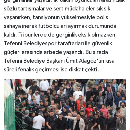
sözlü tartışmalar ve sert müdahaleler sık sık
yaşanırken, tansiyonun yükselmesiyle polis
sahaya inerek futbolcuları ayırmak durumunda
kaldı. Tribünlerde de gerginlik eksik olmazken,
Tefenni Belediyespor taraftarları ile güvenlik
güçleri arasında arbede yaşandı. Bu sırada
Tefenni Belediye Başkanı Ümit Alagöz'ün kısa
süreli fenalık geçirmesi ise dikkat çekti.