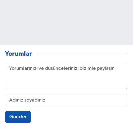
Yorumlar
Gönder