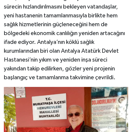
sürecin hızlandırılmasını bekleyen vatandaşlar,
yeni hastanenin tamamlanmasıyla birlikte hem
sağlık hizmetlerinin güçleneceğini hem de
bölgedeki ekonomik canlılığın yeniden artacağını
ifade ediyor. Antalya’nın köklü sağlık
kurumlarından biri olan Antalya Atatürk Devlet
Hastanesi’nin yıkım ve yeniden inşa süreci
yakından takip edilirken, gözler yeni projenin
başlangıç ve tamamlanma takvimine çevrildi.