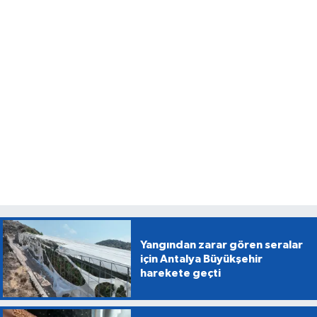
Yangından zarar gören seralar
için Antalya Büyükşehir
harekete geçti