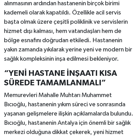
alınmasının ardından hastanenin birçok birimi
kademeli olarak kapatıldı. Özellikle acil servis
başta olmak üzere çeşitli poliklinik ve servislerin
hizmet dışı kalması, hem vatandaşları hem de
bölge esnafını doğrudan etkiledi. Hastanenin
yakın zamanda yıkılarak yerine yeni ve modern bir
sağlık kompleksinin inşa edilmesi bekleniyor.
“YENİ HASTANE İNŞAATI KISA
SÜREDE TAMAMLANMALI”
Memurevleri Mahalle Muhtarı Muhammet
Bıcıoğlu, hastanenin yıkım süreci ve sonrasında
yaşanan gelişmelere ilişkin açıklamalarda bulundu.
Bıcıoğlu, hastanenin Antalya için önemli bir sağlık
merkezi olduğuna dikkat çekerek, yeni hizmet