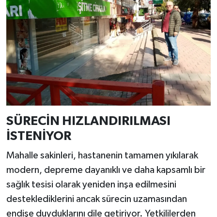
SÜRECİN HIZLANDIRILMASI
İSTENİYOR
Mahalle sakinleri, hastanenin tamamen yıkılarak
modern, depreme dayanıklı ve daha kapsamlı bir
sağlık tesisi olarak yeniden inşa edilmesini
desteklediklerini ancak sürecin uzamasından
endişe duyduklarını dile getiriyor. Yetkililerden