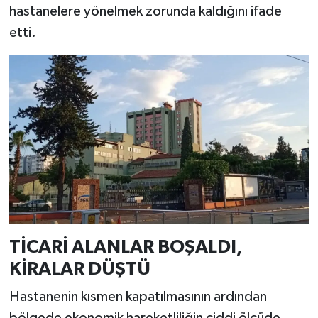
hastanelere yönelmek zorunda kaldığını ifade
etti.
TİCARİ ALANLAR BOŞALDI,
KİRALAR DÜŞTÜ
Hastanenin kısmen kapatılmasının ardından