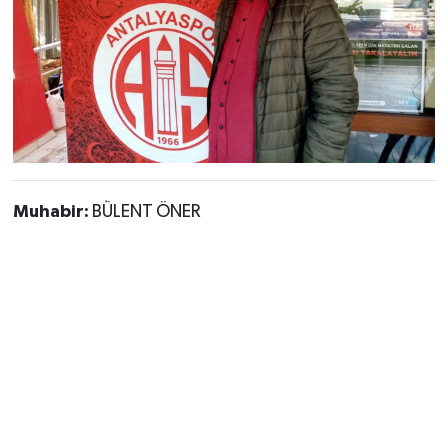
Muhabir:
BÜLENT ÖNER