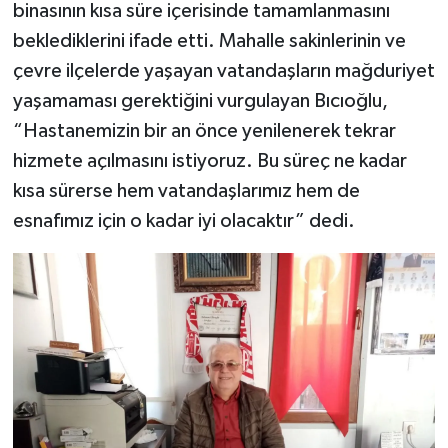
binasının kısa süre içerisinde tamamlanmasını
beklediklerini ifade etti. Mahalle sakinlerinin ve
çevre ilçelerde yaşayan vatandaşların mağduriyet
yaşamaması gerektiğini vurgulayan Bıcıoğlu,
“Hastanemizin bir an önce yenilenerek tekrar
hizmete açılmasını istiyoruz. Bu süreç ne kadar
kısa sürerse hem vatandaşlarımız hem de
esnafımız için o kadar iyi olacaktır” dedi.