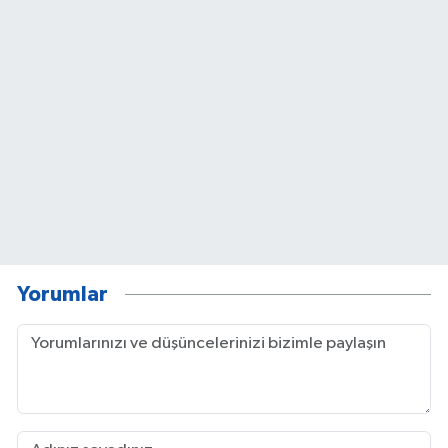
Yorumlar