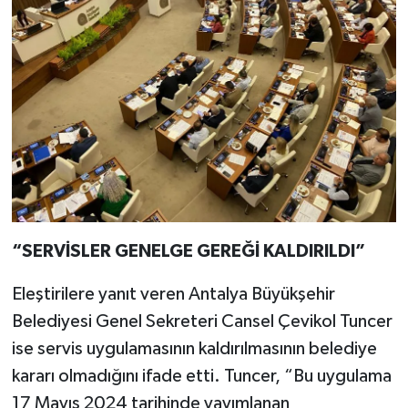
“SERVİSLER GENELGE GEREĞİ KALDIRILDI”
Eleştirilere yanıt veren Antalya Büyükşehir
Belediyesi Genel Sekreteri Cansel Çevikol Tuncer
ise servis uygulamasının kaldırılmasının belediye
kararı olmadığını ifade etti. Tuncer, “Bu uygulama
17 Mayıs 2024 tarihinde yayımlanan