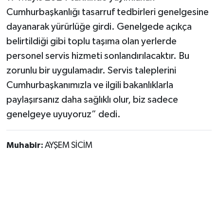
Cumhurbaşkanlığı tasarruf tedbirleri genelgesine
dayanarak yürürlüğe girdi. Genelgede açıkça
belirtildiği gibi toplu taşıma olan yerlerde
personel servis hizmeti sonlandırılacaktır. Bu
zorunlu bir uygulamadır. Servis taleplerini
Cumhurbaşkanımızla ve ilgili bakanlıklarla
paylaşırsanız daha sağlıklı olur, biz sadece
genelgeye uyuyoruz” dedi.
Muhabir:
AYŞEM SİCİM