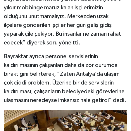
yıldır mobbinge maruz kalan işçilerimizin
olduğunu unutmamalıyız. Merkezden uzak
ilçelere gönderilen işçiler her gün geliş gidiş
yaparak çile çekiyor. Bu insanlar ne zaman rahat
edecek” diyerek soru yöneltti.
Bayraktar ayrıca personel servislerinin
kaldırılmasının çalışanları daha da zor durumda
bıraktığını belirterek, “Zaten Antalya’da ulaşım
çok ciddi problem. Üzerine bir de servislerin
kaldırılması, çalışanların belediyedeki görevlerine
ulaşmasını neredeyse imkansız hale getirdi” dedi.