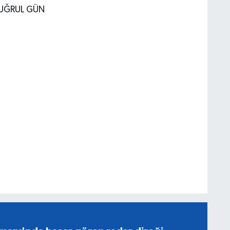
TUĞRUL GÜN