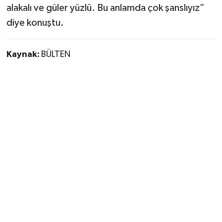
alakalı ve güler yüzlü. Bu anlamda çok şanslıyız”
diye konuştu.
Kaynak:
BÜLTEN