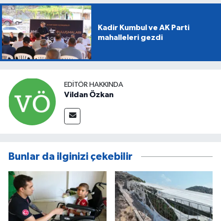
Kadir Kumbul ve AK Parti
mahalleleri gezdi
EDITÖR HAKKINDA
Vildan Özkan
Bunlar da ilginizi çekebilir