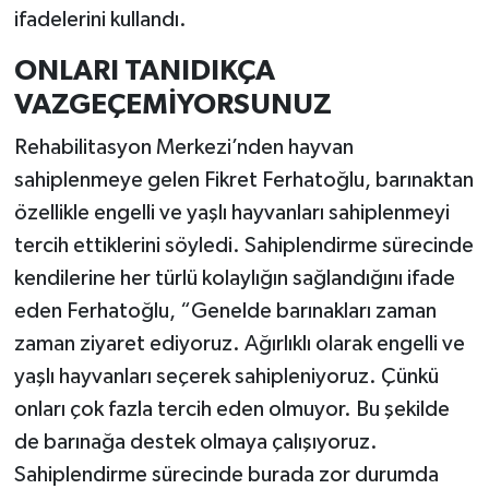
ifadelerini kullandı.
ONLARI TANIDIKÇA
VAZGEÇEMİYORSUNUZ
Rehabilitasyon Merkezi’nden hayvan
sahiplenmeye gelen Fikret Ferhatoğlu, barınaktan
özellikle engelli ve yaşlı hayvanları sahiplenmeyi
tercih ettiklerini söyledi. Sahiplendirme sürecinde
kendilerine her türlü kolaylığın sağlandığını ifade
eden Ferhatoğlu, “Genelde barınakları zaman
zaman ziyaret ediyoruz. Ağırlıklı olarak engelli ve
yaşlı hayvanları seçerek sahipleniyoruz. Çünkü
onları çok fazla tercih eden olmuyor. Bu şekilde
de barınağa destek olmaya çalışıyoruz.
Sahiplendirme sürecinde burada zor durumda