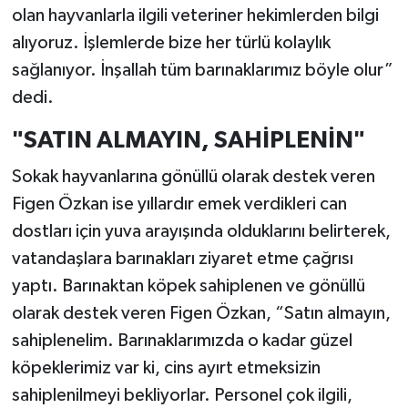
olan hayvanlarla ilgili veteriner hekimlerden bilgi
alıyoruz. İşlemlerde bize her türlü kolaylık
sağlanıyor. İnşallah tüm barınaklarımız böyle olur”
dedi.
"SATIN ALMAYIN, SAHİPLENİN"
Sokak hayvanlarına gönüllü olarak destek veren
Figen Özkan ise yıllardır emek verdikleri can
dostları için yuva arayışında olduklarını belirterek,
vatandaşlara barınakları ziyaret etme çağrısı
yaptı. Barınaktan köpek sahiplenen ve gönüllü
olarak destek veren Figen Özkan, “Satın almayın,
sahiplenelim. Barınaklarımızda o kadar güzel
köpeklerimiz var ki, cins ayırt etmeksizin
sahiplenilmeyi bekliyorlar. Personel çok ilgili,