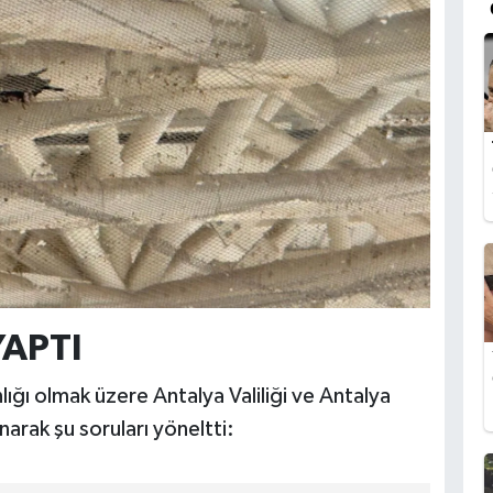
YAPTI
lığı olmak üzere Antalya Valiliği ve Antalya
arak şu soruları yöneltti: