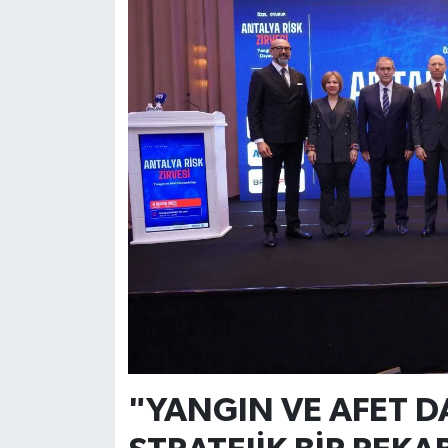
"YANGIN VE AFET DA