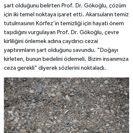
şart olduğunu belirten Prof. Dr. Gökoğlu, çözüm
için iki temel noktaya işaret etti. Akarsuların temiz
tutulmasının Körfez’in temizliği için hayati önem
taşıdığını vurgulayan Prof. Dr. Gökoğlu, çevre
kirliliğini önlemek adına caydırıcı cezai
yaptırımların şart olduğunu savundu. "Doğayı
kirleten, bunun bedelini ödemeli. Bizim insanımıza
ceza gerekli" diyerek sözlerini noktaladı.