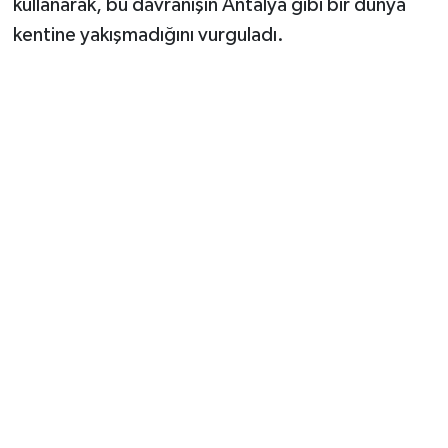
kullanarak, bu davranışın Antalya gibi bir dünya
kentine yakışmadığını vurguladı.