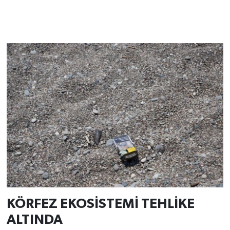
KÖRFEZ EKOSİSTEMİ TEHLİKE
ALTINDA