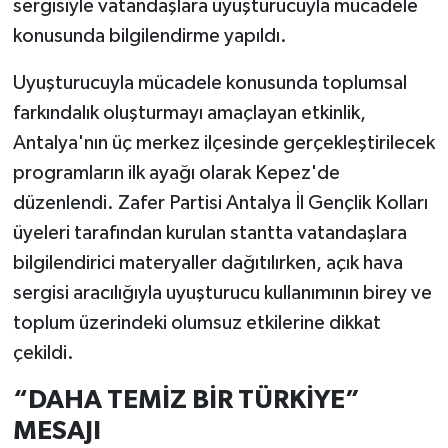
sergisiyle vatandaşlara uyuşturucuyla mücadele
konusunda bilgilendirme yapıldı.
Uyuşturucuyla mücadele konusunda toplumsal
farkındalık oluşturmayı amaçlayan etkinlik,
Antalya'nın üç merkez ilçesinde gerçekleştirilecek
programların ilk ayağı olarak Kepez'de
düzenlendi. Zafer Partisi Antalya İl Gençlik Kolları
üyeleri tarafından kurulan stantta vatandaşlara
bilgilendirici materyaller dağıtılırken, açık hava
sergisi aracılığıyla uyuşturucu kullanımının birey ve
toplum üzerindeki olumsuz etkilerine dikkat
çekildi.
“DAHA TEMİZ BİR TÜRKİYE”
MESAJI