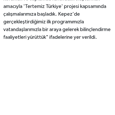
amacıyla 'Tertemiz Türkiye' projesi kapsamında
çalışmalarımıza başladık. Kepez'de
gerçekleştirdiğimiz ilk programımızla
vatandaşlarımızla bir araya gelerek bilinçlendirme
faaliyetleri yürüttük" ifadelerine yer verildi.