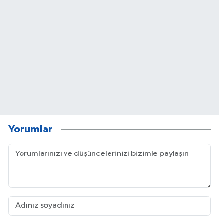
Yorumlar