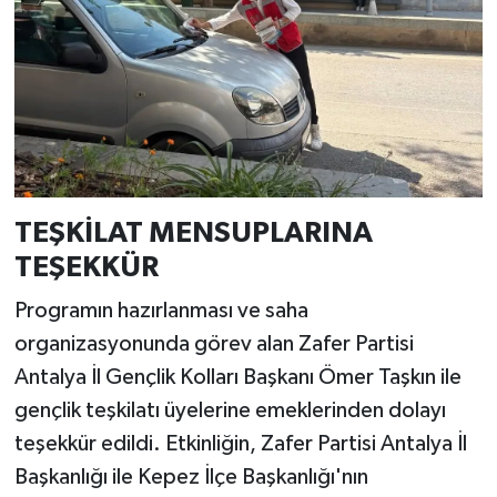
TEŞKİLAT MENSUPLARINA
TEŞEKKÜR
Programın hazırlanması ve saha
organizasyonunda görev alan Zafer Partisi
Antalya İl Gençlik Kolları Başkanı Ömer Taşkın ile
gençlik teşkilatı üyelerine emeklerinden dolayı
teşekkür edildi. Etkinliğin, Zafer Partisi Antalya İl
Başkanlığı ile Kepez İlçe Başkanlığı'nın