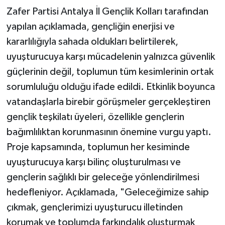
Zafer Partisi Antalya İl Gençlik Kolları tarafından
yapılan açıklamada, gençliğin enerjisi ve
kararlılığıyla sahada oldukları belirtilerek,
uyuşturucuya karşı mücadelenin yalnızca güvenlik
güçlerinin değil, toplumun tüm kesimlerinin ortak
sorumluluğu olduğu ifade edildi. Etkinlik boyunca
vatandaşlarla birebir görüşmeler gerçekleştiren
gençlik teşkilatı üyeleri, özellikle gençlerin
bağımlılıktan korunmasının önemine vurgu yaptı.
Proje kapsamında, toplumun her kesiminde
uyuşturucuya karşı bilinç oluşturulması ve
gençlerin sağlıklı bir geleceğe yönlendirilmesi
hedefleniyor. Açıklamada, "Geleceğimize sahip
çıkmak, gençlerimizi uyuşturucu illetinden
korumak ve toplumda farkındalık oluşturmak