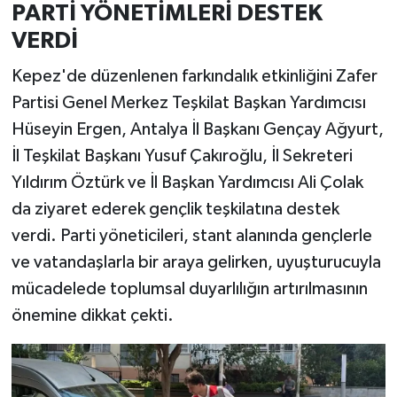
PARTİ YÖNETİMLERİ DESTEK
VERDİ
Kepez'de düzenlenen farkındalık etkinliğini Zafer
Partisi Genel Merkez Teşkilat Başkan Yardımcısı
Hüseyin Ergen, Antalya İl Başkanı Gençay Ağyurt,
İl Teşkilat Başkanı Yusuf Çakıroğlu, İl Sekreteri
Yıldırım Öztürk ve İl Başkan Yardımcısı Ali Çolak
da ziyaret ederek gençlik teşkilatına destek
verdi. Parti yöneticileri, stant alanında gençlerle
ve vatandaşlarla bir araya gelirken, uyuşturucuyla
mücadelede toplumsal duyarlılığın artırılmasının
önemine dikkat çekti.