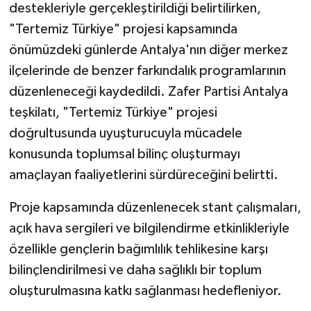
destekleriyle gerçekleştirildiği belirtilirken,
"Tertemiz Türkiye" projesi kapsamında
önümüzdeki günlerde Antalya'nın diğer merkez
ilçelerinde de benzer farkındalık programlarının
düzenleneceği kaydedildi. Zafer Partisi Antalya
teşkilatı, "Tertemiz Türkiye" projesi
doğrultusunda uyuşturucuyla mücadele
konusunda toplumsal bilinç oluşturmayı
amaçlayan faaliyetlerini sürdüreceğini belirtti.
Proje kapsamında düzenlenecek stant çalışmaları,
açık hava sergileri ve bilgilendirme etkinlikleriyle
özellikle gençlerin bağımlılık tehlikesine karşı
bilinçlendirilmesi ve daha sağlıklı bir toplum
oluşturulmasına katkı sağlanması hedefleniyor.