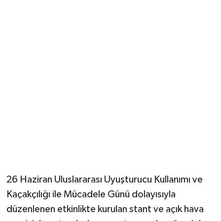
Güvenlik
Resmi İlanlar
26 Haziran Uluslararası Uyuşturucu Kullanımı ve
Kaçakçılığı ile Mücadele Günü dolayısıyla
düzenlenen etkinlikte kurulan stant ve açık hava