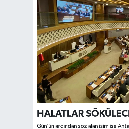
HALATLAR SÖKÜLEC
Gün’ün ardından söz alan isim ise Ant