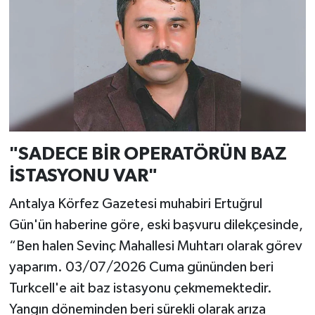
"SADECE BİR OPERATÖRÜN BAZ
İSTASYONU VAR"
Antalya Körfez Gazetesi muhabiri Ertuğrul
Gün'ün haberine göre, eski başvuru dilekçesinde,
“Ben halen Sevinç Mahallesi Muhtarı olarak görev
yaparım. 03/07/2026 Cuma gününden beri
Turkcell'e ait baz istasyonu çekmemektedir.
Yangın döneminden beri sürekli olarak arıza