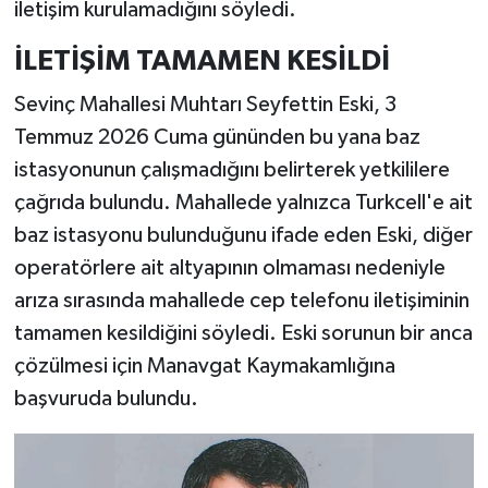
iletişim kurulamadığını söyledi.
İLETİŞİM TAMAMEN KESİLDİ
Sevinç Mahallesi Muhtarı Seyfettin Eski, 3
Temmuz 2026 Cuma gününden bu yana baz
istasyonunun çalışmadığını belirterek yetkililere
çağrıda bulundu. Mahallede yalnızca Turkcell'e ait
baz istasyonu bulunduğunu ifade eden Eski, diğer
operatörlere ait altyapının olmaması nedeniyle
arıza sırasında mahallede cep telefonu iletişiminin
tamamen kesildiğini söyledi. Eski sorunun bir anca
çözülmesi için Manavgat Kaymakamlığına
başvuruda bulundu.