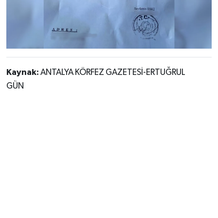
Kaynak:
ANTALYA KÖRFEZ GAZETESİ-ERTUĞRUL
GÜN