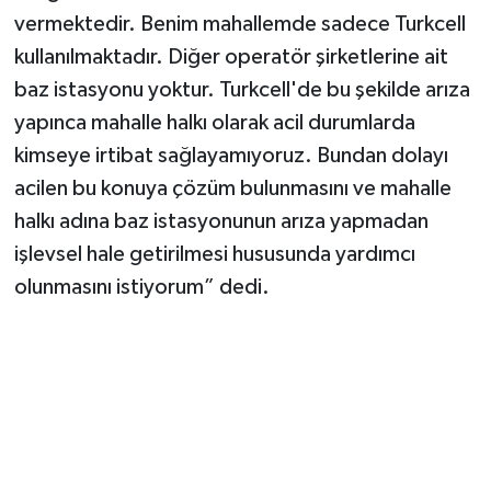
vermektedir. Benim mahallemde sadece Turkcell
kullanılmaktadır. Diğer operatör şirketlerine ait
baz istasyonu yoktur. Turkcell'de bu şekilde arıza
yapınca mahalle halkı olarak acil durumlarda
kimseye irtibat sağlayamıyoruz. Bundan dolayı
acilen bu konuya çözüm bulunmasını ve mahalle
halkı adına baz istasyonunun arıza yapmadan
işlevsel hale getirilmesi hususunda yardımcı
olunmasını istiyorum” dedi.