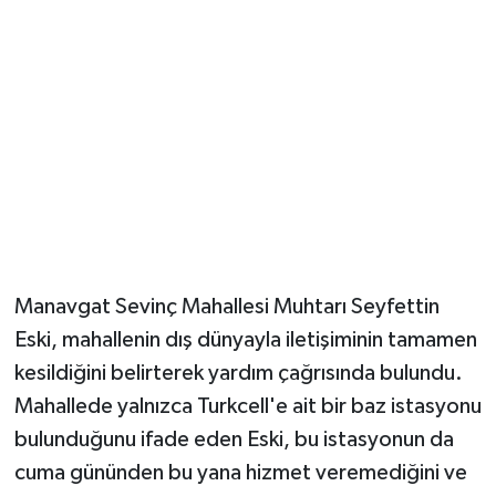
Güvenlik
Resmi İlanlar
Manavgat Sevinç Mahallesi Muhtarı Seyfettin
Eski, mahallenin dış dünyayla iletişiminin tamamen
kesildiğini belirterek yardım çağrısında bulundu.
Mahallede yalnızca Turkcell'e ait bir baz istasyonu
bulunduğunu ifade eden Eski, bu istasyonun da
cuma gününden bu yana hizmet veremediğini ve