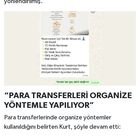
yönlendirilmiş."
“PARA TRANSFERLERİ ORGANİZE
YÖNTEMLE YAPILIYOR”
Para transferlerinde organize yöntemler
kullanıldığını belirten Kurt, şöyle devam etti: