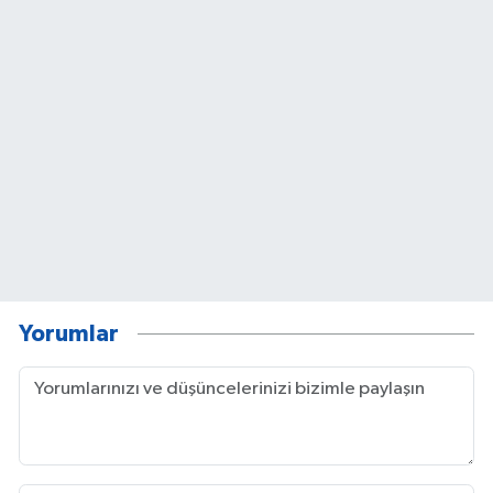
Yorumlar