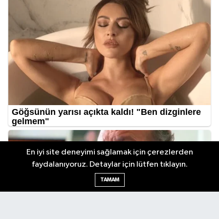
En iyi site deneyimi sağlamak için çerezlerden
faydalanıyoruz. Detaylar için lütfen tıklayın.
TAMAM