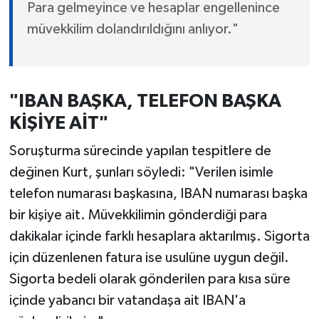
Para gelmeyince ve hesaplar engellenince
müvekkilim dolandırıldığını anlıyor."
"IBAN BAŞKA, TELEFON BAŞKA
KİŞİYE AİT"
Soruşturma sürecinde yapılan tespitlere de
değinen Kurt, şunları söyledi: "Verilen isimle
telefon numarası başkasına, IBAN numarası başka
bir kişiye ait. Müvekkilimin gönderdiği para
dakikalar içinde farklı hesaplara aktarılmış. Sigorta
için düzenlenen fatura ise usulüne uygun değil.
Sigorta bedeli olarak gönderilen para kısa süre
içinde yabancı bir vatandaşa ait IBAN'a