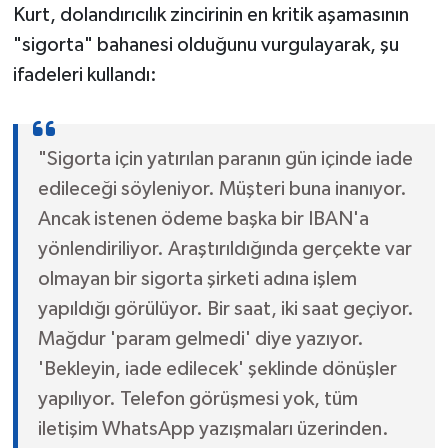
Kurt, dolandırıcılık zincirinin en kritik aşamasının
"sigorta" bahanesi olduğunu vurgulayarak, şu
ifadeleri kullandı:
"Sigorta için yatırılan paranın gün içinde iade
edileceği söyleniyor. Müşteri buna inanıyor.
Ancak istenen ödeme başka bir IBAN'a
yönlendiriliyor. Araştırıldığında gerçekte var
olmayan bir sigorta şirketi adına işlem
yapıldığı görülüyor. Bir saat, iki saat geçiyor.
Mağdur 'param gelmedi' diye yazıyor.
'Bekleyin, iade edilecek' şeklinde dönüşler
yapılıyor. Telefon görüşmesi yok, tüm
iletişim WhatsApp yazışmaları üzerinden.