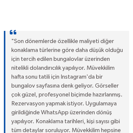
"Son dönemlerde özellikle maliyeti diğer
konaklama türlerine göre daha düşük olduğu
için tercih edilen bungalovlar üzerinden
nitelikli dolandırıcılık yapılıyor. Müvekkilim
hafta sonu tatili için Instagram'da bir
bungalov sayfasına denk geliyor. Görseller
çok güzel, profesyonel biçimde hazırlanmış.
Rezervasyon yapmak istiyor. Uygulamaya
girildiğinde WhatsApp üzerinden dönüş
yapılıyor. Konaklama tarihleri, kişi sayısı gibi
tüm detaylar soruluyor. Müvekkilim hepsine