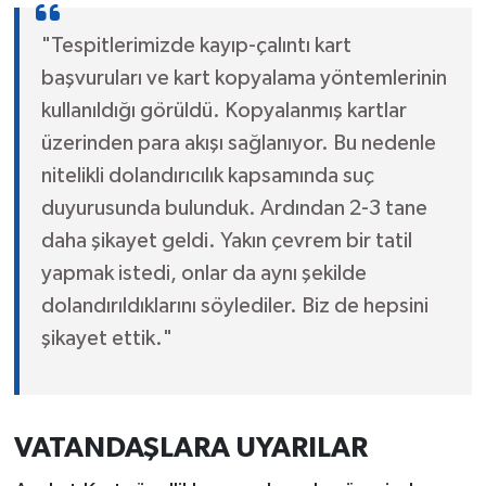
"Tespitlerimizde kayıp-çalıntı kart
başvuruları ve kart kopyalama yöntemlerinin
kullanıldığı görüldü. Kopyalanmış kartlar
üzerinden para akışı sağlanıyor. Bu nedenle
nitelikli dolandırıcılık kapsamında suç
duyurusunda bulunduk. Ardından 2-3 tane
daha şikayet geldi. Yakın çevrem bir tatil
yapmak istedi, onlar da aynı şekilde
dolandırıldıklarını söylediler. Biz de hepsini
şikayet ettik."
VATANDAŞLARA UYARILAR