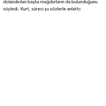
dolandırılan başka mağdurların da bulunduğunu
söyledi. Kurt, süreci şu sözlerle anlattı: