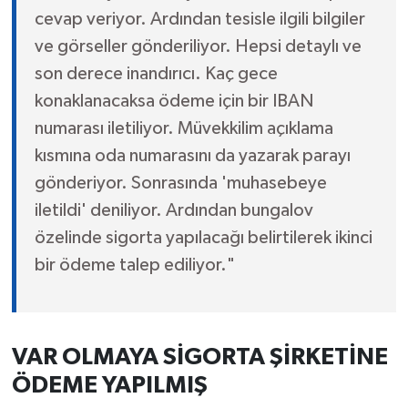
cevap veriyor. Ardından tesisle ilgili bilgiler
ve görseller gönderiliyor. Hepsi detaylı ve
son derece inandırıcı. Kaç gece
konaklanacaksa ödeme için bir IBAN
numarası iletiliyor. Müvekkilim açıklama
kısmına oda numarasını da yazarak parayı
gönderiyor. Sonrasında 'muhasebeye
iletildi' deniliyor. Ardından bungalov
özelinde sigorta yapılacağı belirtilerek ikinci
bir ödeme talep ediliyor."
VAR OLMAYA SİGORTA ŞİRKETİNE
ÖDEME YAPILMIŞ