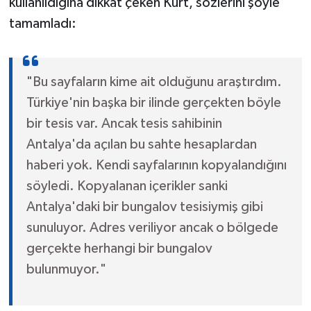
kullanıldığına dikkat çeken Kurt, sözlerini şöyle
tamamladı:
"Bu sayfaların kime ait olduğunu araştırdım.
Türkiye'nin başka bir ilinde gerçekten böyle
bir tesis var. Ancak tesis sahibinin
Antalya'da açılan bu sahte hesaplardan
haberi yok. Kendi sayfalarının kopyalandığını
söyledi. Kopyalanan içerikler sanki
Antalya'daki bir bungalov tesisiymiş gibi
sunuluyor. Adres veriliyor ancak o bölgede
gerçekte herhangi bir bungalov
bulunmuyor."