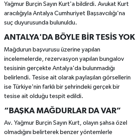
Yağmur Burçin Sayın Kurt'a bildirdi. Avukat Kurt
aracılığıyla Antalya Cumhuriyet Başsavcılığı'na
suç duyurusunda bulunuldu.
ANTALYA'DA BÖYLE BİR TESİS YOK
Mağdurun başvurusu üzerine yapılan
incelemelerde, rezervasyon yapılan bungalov
tesisinin gerçekte Antalya'da bulunmadığı
belirlendi. Tesise ait olarak paylaşılan görsellerin
ise Türkiye'nin farklı bir şehrindeki gerçek bir
tesise ait olduğu tespit edildi.
“BAŞKA MAĞDURLAR DA VAR”
Av. Yağmur Burçin Sayın Kurt, olayın şahsa özel
olmadığını belirterek benzer yöntemlerle