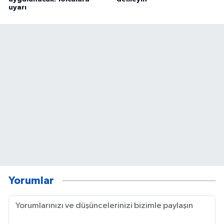
uyarı
Yorumlar