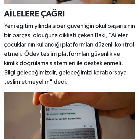
AİLELERE ÇAĞRI
Yeni eğitim yılında siber güvenliğin okul başarısının
bir parçası olduğuna dikkati çeken Baki, “Aileler
çocuklarının kullandığı platformları düzenli kontrol
etmeli. Ödev teslim platformları güvenlik ve
kimlik doğrulama sistemleri ile desteklenmeli.
Bilgi geleceğimizdir, geleceğimizi karaborsaya
teslim etmeyelim" dedi.