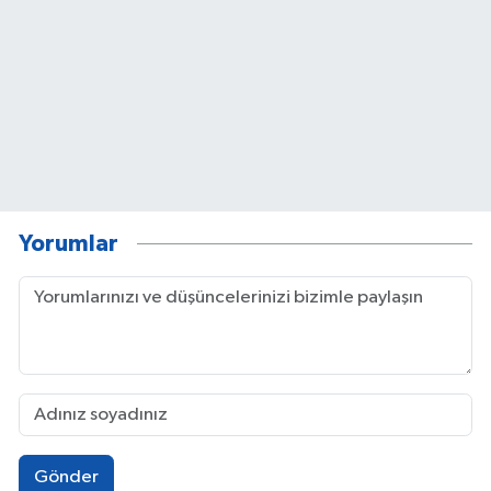
Yorumlar
Gönder