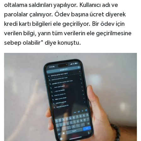
oltalama saldırıları yapılıyor. Kullanıcı adı ve
parolalar çalınıyor. Ödev başına ücret diyerek
kredi kartı bilgileri ele geçiriliyor. Bir ödev için
verilen bilgi, yarın tüm verilerin ele geçirilmesine
sebep olabilir" diye konuştu.