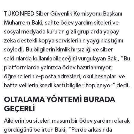
TÜKONFED Siber Güvenlik Komisyonu Başkanı
Muharrem Baki, sahte ödev yardım siteleri ve
sosyal medyada kurulan gizli gruplarda yapay
zeka destekli kopya servislerinin yaygınlaştığını
söyledi. Bu bilgilerin kimlik hırsızlığı ve siber
saldırılarda kullanılabileceğini vurgulayan Baki, “Bu
platformlarda yalnızca ödev hazırlanmıyor;
öğrencilerin e-posta adresleri, okul hesapları ve
hatta velilerin kredi kartı bilgileri toplanıyor" dedi.
OLTALAMA YÖNTEMİ BURADA
GEÇERLİ
Ailelerin bu siteleri masum bir ödev yardımı olarak
gördüğünü belirten Baki, “Perde arkasında