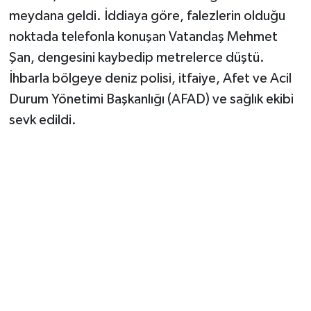
meydana geldi. İddiaya göre, falezlerin olduğu
noktada telefonla konuşan Vatandaş Mehmet
Şan, dengesini kaybedip metrelerce düştü.
İhbarla bölgeye deniz polisi, itfaiye, Afet ve Acil
Durum Yönetimi Başkanlığı (AFAD) ve sağlık ekibi
sevk edildi.