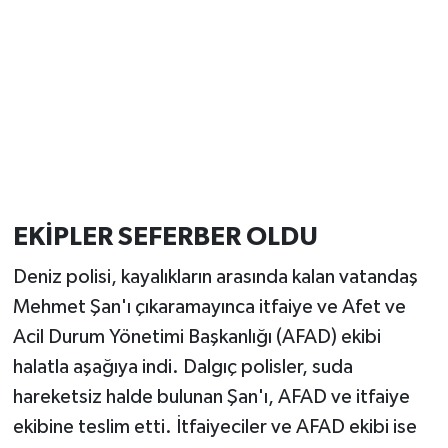
EKİPLER SEFERBER OLDU
Deniz polisi, kayalıkların arasında kalan vatandaş
Mehmet Şan'ı çıkaramayınca itfaiye ve Afet ve
Acil Durum Yönetimi Başkanlığı (AFAD) ekibi
halatla aşağıya indi. Dalgıç polisler, suda
hareketsiz halde bulunan Şan'ı, AFAD ve itfaiye
ekibine teslim etti. İtfaiyeciler ve AFAD ekibi ise