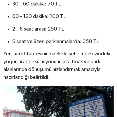
30 – 60 dakika: 70 TL
60 – 120 dakika: 100 TL
2 – 6 saat arası: 250 TL
6 saat ve üzeri parklanmalarda: 350 TL
Yeni ücret tarifesinin özellikle şehir merkezindeki
yoğun araç sirkülasyonunu azaltmak ve park
alanlarında dönüşümü hızlandırmak amacıyla
hazırlandığı belirtildi.