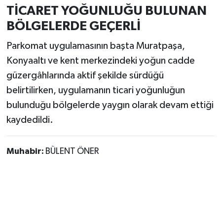
TİCARET YOĞUNLUĞU BULUNAN
BÖLGELERDE GEÇERLİ
Parkomat uygulamasının başta Muratpaşa,
Konyaaltı ve kent merkezindeki yoğun cadde
güzergâhlarında aktif şekilde sürdüğü
belirtilirken, uygulamanın ticari yoğunluğun
bulunduğu bölgelerde yaygın olarak devam ettiği
kaydedildi.
Muhabir:
BÜLENT ÖNER