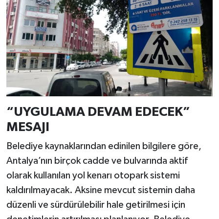
“UYGULAMA DEVAM EDECEK”
MESAJI
Belediye kaynaklarından edinilen bilgilere göre,
Antalya’nın birçok cadde ve bulvarında aktif
olarak kullanılan yol kenarı otopark sistemi
kaldırılmayacak. Aksine mevcut sistemin daha
düzenli ve sürdürülebilir hale getirilmesi için