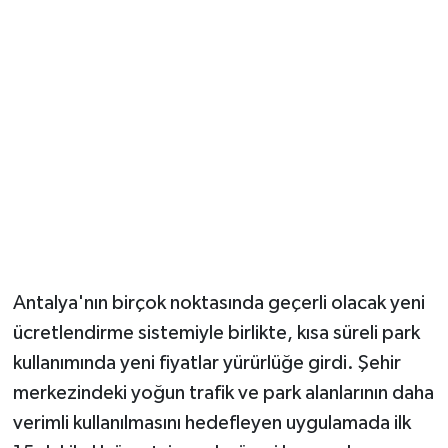
Güvenlik
Resmi İlanlar
Antalya'nın birçok noktasında geçerli olacak yeni
ücretlendirme sistemiyle birlikte, kısa süreli park
kullanımında yeni fiyatlar yürürlüğe girdi. Şehir
merkezindeki yoğun trafik ve park alanlarının daha
verimli kullanılmasını hedefleyen uygulamada ilk