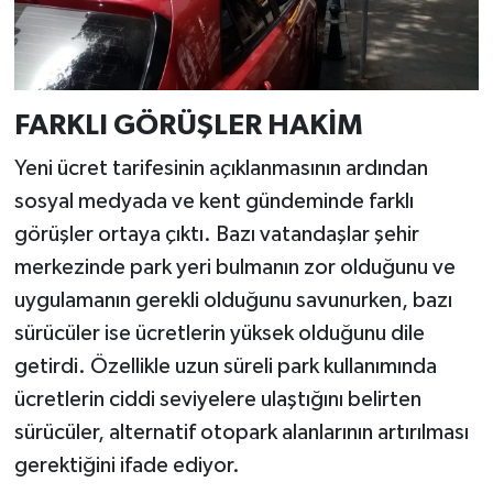
FARKLI GÖRÜŞLER HAKİM
Yeni ücret tarifesinin açıklanmasının ardından
sosyal medyada ve kent gündeminde farklı
görüşler ortaya çıktı. Bazı vatandaşlar şehir
merkezinde park yeri bulmanın zor olduğunu ve
uygulamanın gerekli olduğunu savunurken, bazı
sürücüler ise ücretlerin yüksek olduğunu dile
getirdi. Özellikle uzun süreli park kullanımında
ücretlerin ciddi seviyelere ulaştığını belirten
sürücüler, alternatif otopark alanlarının artırılması
gerektiğini ifade ediyor.