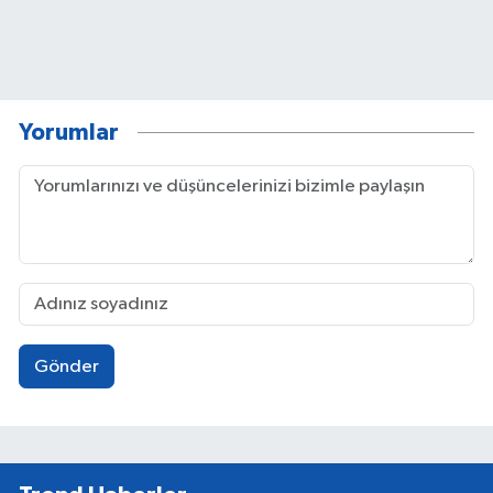
Yorumlar
Gönder