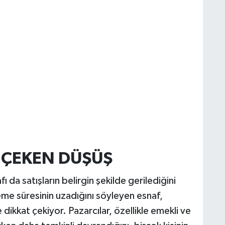
 ÇEKEN DÜŞÜŞ
ı da satışların belirgin şekilde gerilediğini
eme süresinin uzadığını söyleyen esnaf,
ikkat çekiyor. Pazarcılar, özellikle emekli ve