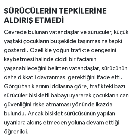
SÜRÜCÜLERİN TEPKİLERİNE
ALDIRIŞ ETMEDİ
Çevrede bulunan vatandaşlar ve sürücüler, küçük
yaştaki çocukların bu şekilde taşınmasına tepki
gösterdi. Özellikle yoğun trafikte dengesini
kaybetmesi halinde ciddi bir facianın
yaşanabileceğini belirten vatandaşlar, sürücünün
daha dikkatli davranması gerektiğini ifade etti.
Görgü tanıklarının iddiasına göre, trafikteki bazı
sürücüler bisikletli babayı uyararak çocukların can
güvenliğini riske atmaması yönünde ikazda
bulundu. Ancak bisiklet sürücüsünün yapılan
uyarılara aldırış etmeden yoluna devam ettiği
öğrenildi.