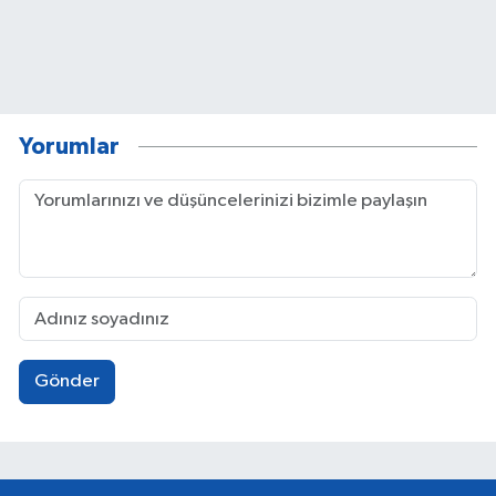
Yorumlar
Gönder