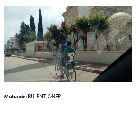
Muhabir:
BÜLENT ÖNER