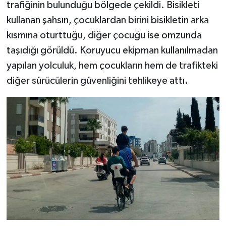
trafiğinin bulunduğu bölgede çekildi. Bisikleti
kullanan şahsın, çocuklardan birini bisikletin arka
kısmına oturttuğu, diğer çocuğu ise omzunda
taşıdığı görüldü. Koruyucu ekipman kullanılmadan
yapılan yolculuk, hem çocukların hem de trafikteki
diğer sürücülerin güvenliğini tehlikeye attı.