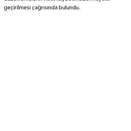
geçirilmesi çağrısında bulundu.