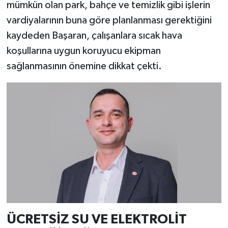
mümkün olan park, bahçe ve temizlik gibi işlerin
vardiyalarının buna göre planlanması gerektiğini
kaydeden Başaran, çalışanlara sıcak hava
koşullarına uygun koruyucu ekipman
sağlanmasının önemine dikkat çekti.
ÜCRETSİZ SU VE ELEKTROLİT