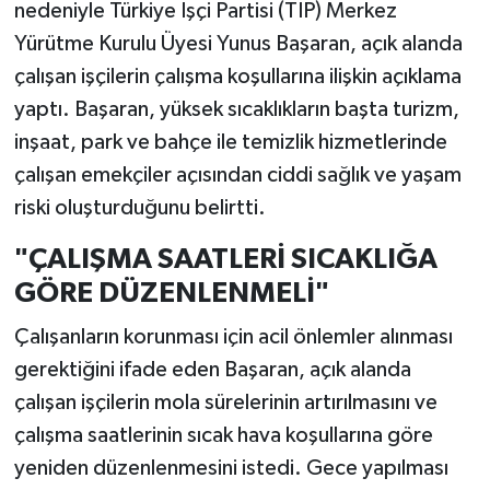
nedeniyle Türkiye İşçi Partisi (TİP) Merkez
Yürütme Kurulu Üyesi Yunus Başaran, açık alanda
çalışan işçilerin çalışma koşullarına ilişkin açıklama
yaptı. Başaran, yüksek sıcaklıkların başta turizm,
inşaat, park ve bahçe ile temizlik hizmetlerinde
çalışan emekçiler açısından ciddi sağlık ve yaşam
riski oluşturduğunu belirtti.
"ÇALIŞMA SAATLERİ SICAKLIĞA
GÖRE DÜZENLENMELİ"
Çalışanların korunması için acil önlemler alınması
gerektiğini ifade eden Başaran, açık alanda
çalışan işçilerin mola sürelerinin artırılmasını ve
çalışma saatlerinin sıcak hava koşullarına göre
yeniden düzenlenmesini istedi. Gece yapılması