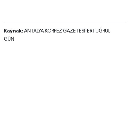
Kaynak:
ANTALYA KÖRFEZ GAZETESİ-ERTUĞRUL
GÜN