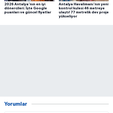
2026 Antalya'nın en iyi
Antalya Havalimanı'nın yeni
dönercileri: İşte Google
kontrol kulesi 46 metreye
puanları ve güncel fiyatlar
ulaştı! 77 metrelik dev proje
yükseliyor
Yorumlar