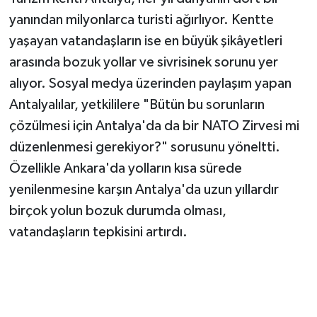
yanından milyonlarca turisti ağırlıyor. Kentte
yaşayan vatandaşların ise en büyük şikâyetleri
arasında bozuk yollar ve sivrisinek sorunu yer
alıyor. Sosyal medya üzerinden paylaşım yapan
Antalyalılar, yetkililere "Bütün bu sorunların
çözülmesi için Antalya'da da bir NATO Zirvesi mi
düzenlenmesi gerekiyor?" sorusunu yöneltti.
Özellikle Ankara'da yolların kısa sürede
yenilenmesine karşın Antalya'da uzun yıllardır
birçok yolun bozuk durumda olması,
vatandaşların tepkisini artırdı.