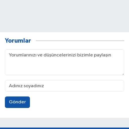
Yorumlar
Gönder