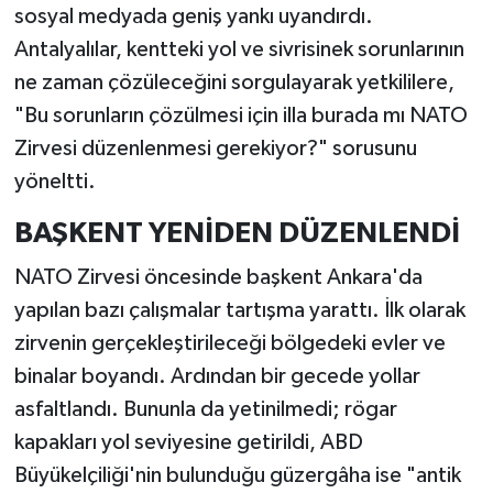
sosyal medyada geniş yankı uyandırdı.
Antalyalılar, kentteki yol ve sivrisinek sorunlarının
ne zaman çözüleceğini sorgulayarak yetkililere,
"Bu sorunların çözülmesi için illa burada mı NATO
Zirvesi düzenlenmesi gerekiyor?" sorusunu
yöneltti.
BAŞKENT YENİDEN DÜZENLENDİ
NATO Zirvesi öncesinde başkent Ankara'da
yapılan bazı çalışmalar tartışma yarattı. İlk olarak
zirvenin gerçekleştirileceği bölgedeki evler ve
binalar boyandı. Ardından bir gecede yollar
asfaltlandı. Bununla da yetinilmedi; rögar
kapakları yol seviyesine getirildi, ABD
Büyükelçiliği'nin bulunduğu güzergâha ise "antik