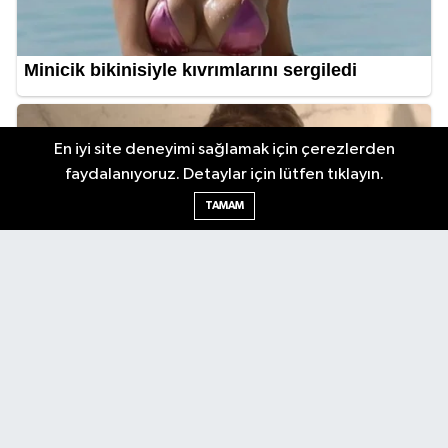
En iyi site deneyimi sağlamak için çerezlerden
faydalanıyoruz. Detaylar için lütfen tıklayın.
TAMAM