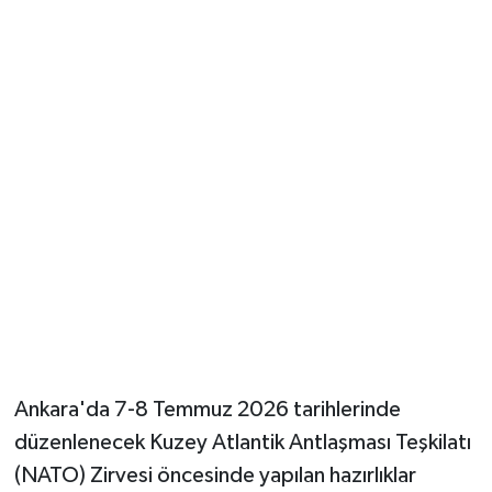
Güvenlik
Resmi İlanlar
Ankara'da 7-8 Temmuz 2026 tarihlerinde
düzenlenecek Kuzey Atlantik Antlaşması Teşkilatı
(NATO) Zirvesi öncesinde yapılan hazırlıklar