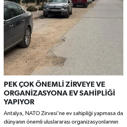
PEK ÇOK ÖNEMLİ ZİRVEYE VE
ORGANİZASYONA EV SAHİPLİĞİ
YAPIYOR
Antalya, NATO Zirvesi'ne ev sahipliği yapmasa da
dünyanın önemli uluslararası organizasyonlarının