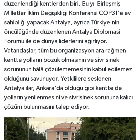
düzenlendiği kentlerden biri. Bu yıl Birleşmiş
Milletler İklim Değişikliği Konferansı COP31'e ev
sahipliği yapacak Antalya, ayrıca Türkiye'nin
öncülüğünde düzenlenen Antalya Diplomasi
Forumu ile de dünya liderlerini ağırlıyor.
Vatandaşlar, tüm bu organizasyonlara rağmen
kentte yolların bozuk olmasının ve sivrisinek
sorununun hâlâ çözülememesinin kabul edilemez
olduğunu savunuyor. Yetkililere seslenen
Antalyalılar, Ankara'da olduğu gibi kentte de
yolların yenilenmesini ve sivrisinek sorununa kalıcı
çözüm bulunmasını talep ediyor.