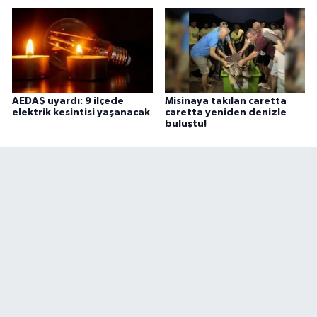
AEDAŞ uyardı: 9 ilçede
Misinaya takılan caretta
elektrik kesintisi yaşanacak
caretta yeniden denizle
buluştu!