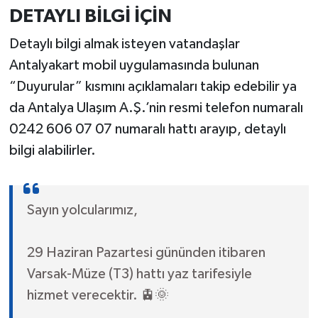
DETAYLI BİLGİ İÇİN
Detaylı bilgi almak isteyen vatandaşlar
Antalyakart mobil uygulamasında bulunan
“Duyurular” kısmını açıklamaları takip edebilir ya
da Antalya Ulaşım A.Ş.’nin resmi telefon numaralı
0242 606 07 07 numaralı hattı arayıp, detaylı
bilgi alabilirler.
Sayın yolcularımız,
29 Haziran Pazartesi gününden itibaren
Varsak-Müze (T3) hattı yaz tarifesiyle
hizmet verecektir. 🚊🌞