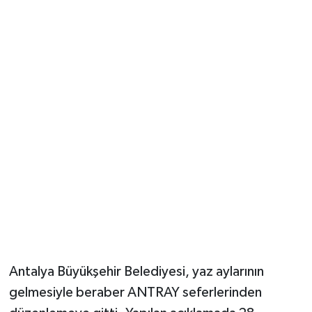
Güvenlik
Resmi İlanlar
Antalya Büyükşehir Belediyesi, yaz aylarının
gelmesiyle beraber ANTRAY seferlerinden