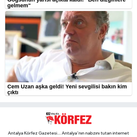
Antalya Körfez Gazetesi... Antalya'nın nabzını tutan internet