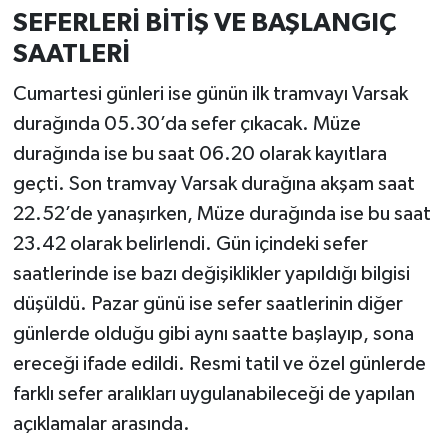
SEFERLERİ BİTİŞ VE BAŞLANGIÇ
SAATLERİ
Cumartesi günleri ise günün ilk tramvayı Varsak
durağında 05.30’da sefer çıkacak. Müze
durağında ise bu saat 06.20 olarak kayıtlara
geçti. Son tramvay Varsak durağına akşam saat
22.52’de yanaşırken, Müze durağında ise bu saat
23.42 olarak belirlendi. Gün içindeki sefer
saatlerinde ise bazı değişiklikler yapıldığı bilgisi
düşüldü. Pazar günü ise sefer saatlerinin diğer
günlerde olduğu gibi aynı saatte başlayıp, sona
ereceği ifade edildi. Resmi tatil ve özel günlerde
farklı sefer aralıkları uygulanabileceği de yapılan
açıklamalar arasında.