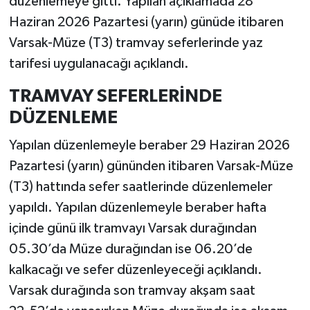
düzenlemeye gitti. Yapılan açıklamada 28
Haziran 2026 Pazartesi (yarın) günüde itibaren
Varsak-Müze (T3) tramvay seferlerinde yaz
tarifesi uygulanacağı açıklandı.
TRAMVAY SEFERLERİNDE
DÜZENLEME
Yapılan düzenlemeyle beraber 29 Haziran 2026
Pazartesi (yarın) gününden itibaren Varsak-Müze
(T3) hattında sefer saatlerinde düzenlemeler
yapıldı. Yapılan düzenlemeyle beraber hafta
içinde günü ilk tramvayı Varsak durağından
05.30’da Müze durağından ise 06.20’de
kalkacağı ve sefer düzenleyeceği açıklandı.
Varsak durağında son tramvay akşam saat