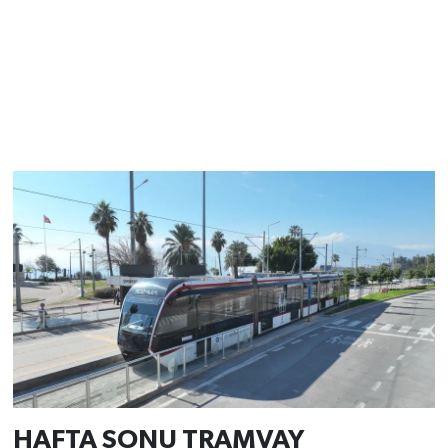
HAFTA SONU TRAMVAY