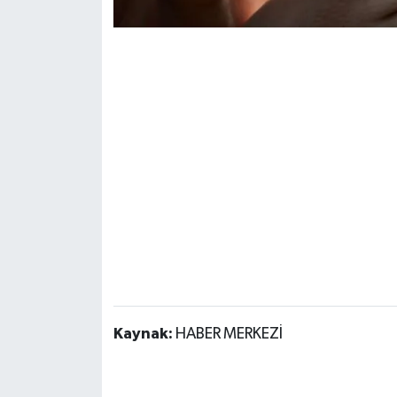
Kaynak:
HABER MERKEZİ