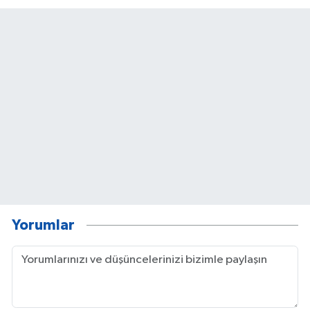
Yorumlar