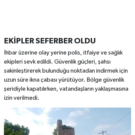
EKİPLER SEFERBER OLDU
İhbar üzerine olay yerine polis, itfaiye ve sağlık
ekipleri sevk edildi. Güvenlik güçleri, şahsı
sakinleştirerek bulunduğu noktadan indirmek için
uzun süre ikna çabası yürütüyor. Bölge güvenlik
şeridiyle kapatılırken, vatandaşların yaklaşmasına
izin verilmedi.