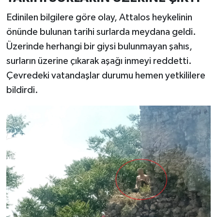
Edinilen bilgilere göre olay, Attalos heykelinin
önünde bulunan tarihi surlarda meydana geldi.
Üzerinde herhangi bir giysi bulunmayan şahıs,
surların üzerine çıkarak aşağı inmeyi reddetti.
Çevredeki vatandaşlar durumu hemen yetkililere
bildirdi.