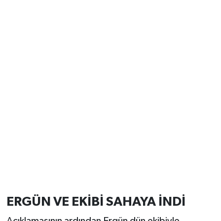
ERGÜN VE EKİBİ SAHAYA İNDİ