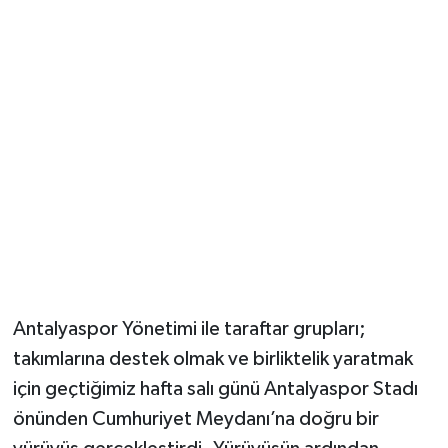
Güvenlik
Resmi İlanlar
Antalyaspor Yönetimi ile taraftar grupları;
takımlarına destek olmak ve birliktelik yaratmak
için geçtiğimiz hafta salı günü Antalyaspor Stadı
önünden Cumhuriyet Meydanı’na doğru bir