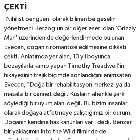
ÇEKTİ
'Nihilist penguen' olarak bilinen belgeselin
yönetmeni Herzog'un bir diğer eseri olan 'Grizzly
Man' üzerinden de değerlendirmede bulunan
Evecen, doğanın romantize edilmesine dikkati
çekti. Anlatımda yer alan, 13 yıl boyunca
bozayılarla kamp yapan Timothy Treadwell'in
hikayesinin trajik biçimde sonlandığını anımsatan
Evecen, "Doğa bir rehabilitasyon merkezi ya da
masalsı bir cennet değil. Kuşların ahenkle şarkı
söylediği bir uyum alanı değil. Bu bizim insanlar
olarak doğaya atfetmeye çalıştığımız bir durum.
Doğanın kendine has kanunları var" dedi. Benzer
bir yaklaşımın Into the Wild filminde de