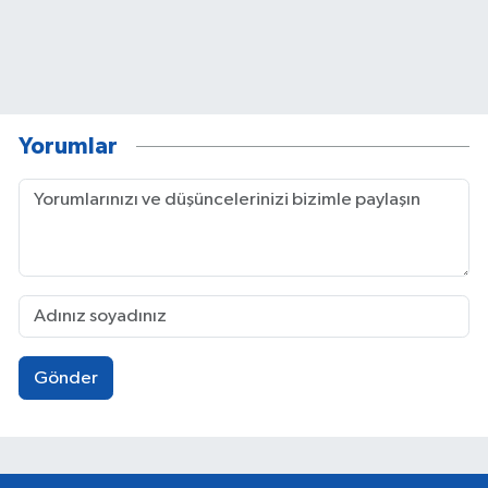
Yorumlar
Gönder