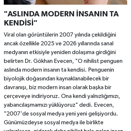
"ASLINDA MODERN İNSANIN TA
KENDİSİ"
Viral olan görüntülerin 2007 yılında çekildiğini
ancak özellikle 2025 ve 2026 yıllarında sanal
medyanın etkisiyle yeniden dolaşıma girdiğini
belirten Dr. Gökhan Evecen, "O nihilist penguen
aslında modern insanın ta kendisi. Penguenin
biyolojik doğasından kaynaklanabilecek bir
davranışı, biz modern insan olarak başka bir
çerçeveye indiriyoruz. Ona kendi yalnızlığımızı,
yabancılaşmamızı yüklüyoruz" dedi. Evecen,
"2007'de sosyal medya yeni yeni gelişiyordu.
Günümüzdeyse sosyal medya ile birlikte