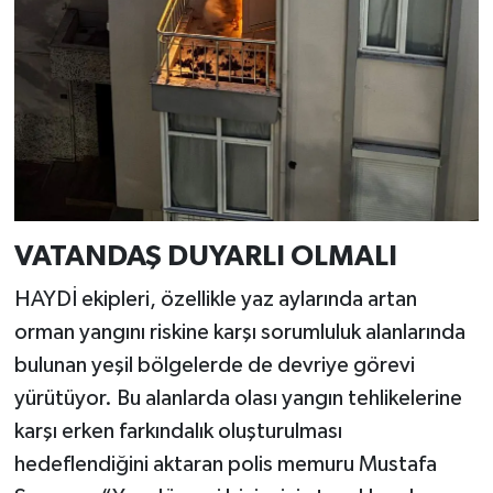
VATANDAŞ DUYARLI OLMALI
HAYDİ ekipleri, özellikle yaz aylarında artan
orman yangını riskine karşı sorumluluk alanlarında
bulunan yeşil bölgelerde de devriye görevi
yürütüyor. Bu alanlarda olası yangın tehlikelerine
karşı erken farkındalık oluşturulması
hedeflendiğini aktaran polis memuru Mustafa