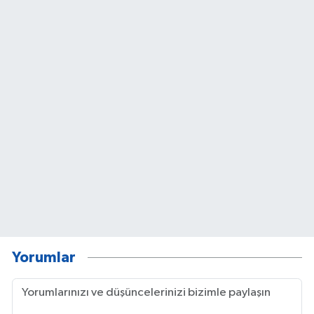
Yorumlar