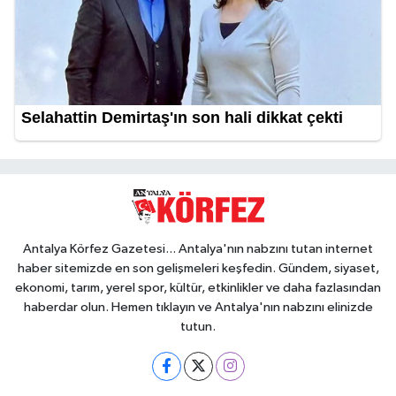
Antalya Körfez Gazetesi... Antalya'nın nabzını tutan internet
haber sitemizde en son gelişmeleri keşfedin. Gündem, siyaset,
ekonomi, tarım, yerel spor, kültür, etkinlikler ve daha fazlasından
haberdar olun. Hemen tıklayın ve Antalya'nın nabzını elinizde
tutun.