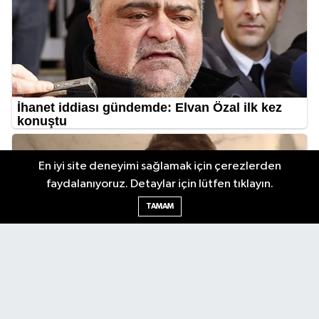
En iyi site deneyimi sağlamak için çerezlerden
faydalanıyoruz. Detaylar için lütfen tıklayın.
TAMAM