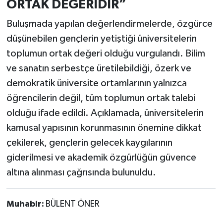
ORTAK DEĞERİDİR”
Buluşmada yapılan değerlendirmelerde, özgürce
düşünebilen gençlerin yetiştiği üniversitelerin
toplumun ortak değeri olduğu vurgulandı. Bilim
ve sanatın serbestçe üretilebildiği, özerk ve
demokratik üniversite ortamlarının yalnızca
öğrencilerin değil, tüm toplumun ortak talebi
olduğu ifade edildi. Açıklamada, üniversitelerin
kamusal yapısının korunmasının önemine dikkat
çekilerek, gençlerin gelecek kaygılarının
giderilmesi ve akademik özgürlüğün güvence
altına alınması çağrısında bulunuldu.
Muhabir:
BÜLENT ÖNER