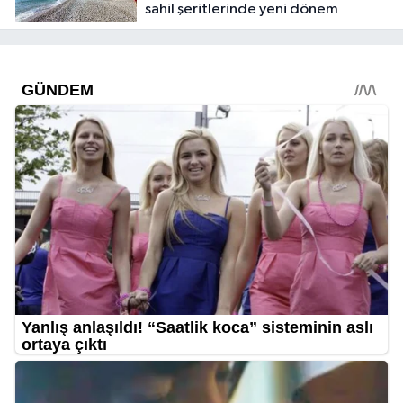
sahil şeritlerinde yeni dönem