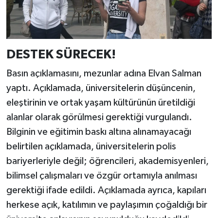
DESTEK SÜRECEK!
Basın açıklamasını, mezunlar adına Elvan Salman
yaptı. Açıklamada, üniversitelerin düşüncenin,
eleştirinin ve ortak yaşam kültürünün üretildiği
alanlar olarak görülmesi gerektiği vurgulandı.
Bilginin ve eğitimin baskı altına alınamayacağı
belirtilen açıklamada, üniversitelerin polis
bariyerleriyle değil; öğrencileri, akademisyenleri,
bilimsel çalışmaları ve özgür ortamıyla anılması
gerektiği ifade edildi. Açıklamada ayrıca, kapıları
herkese açık, katılımın ve paylaşımın çoğaldığı bir