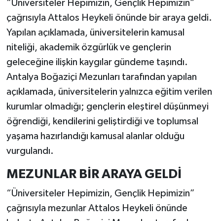
“Üniversiteler Hepimizin, Gençlik Hepimizin”
çağrısıyla Attalos Heykeli önünde bir araya geldi.
Yapılan açıklamada, üniversitelerin kamusal
niteliği, akademik özgürlük ve gençlerin
geleceğine ilişkin kaygılar gündeme taşındı.
Antalya Boğaziçi Mezunları tarafından yapılan
açıklamada, üniversitelerin yalnızca eğitim verilen
kurumlar olmadığı; gençlerin eleştirel düşünmeyi
öğrendiği, kendilerini geliştirdiği ve toplumsal
yaşama hazırlandığı kamusal alanlar olduğu
vurgulandı.
MEZUNLAR BİR ARAYA GELDİ
“Üniversiteler Hepimizin, Gençlik Hepimizin”
çağrısıyla mezunlar Attalos Heykeli önünde