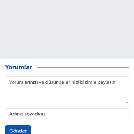
Yorumlar
Gönder