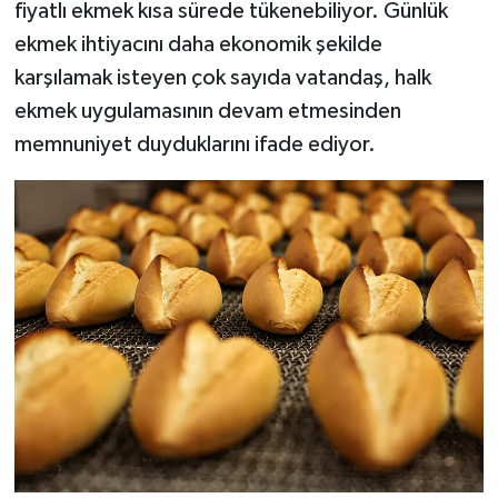
fiyatlı ekmek kısa sürede tükenebiliyor. Günlük
ekmek ihtiyacını daha ekonomik şekilde
karşılamak isteyen çok sayıda vatandaş, halk
ekmek uygulamasının devam etmesinden
memnuniyet duyduklarını ifade ediyor.