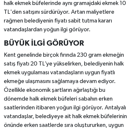
halk ekmek büfelerinde aynı gramajdaki ekmek 10
TL'den satışını sürdürüyor. Artan maliyetlere
rağmen belediyenin fiyatı sabit tutma kararı
vatandaşlardan yoğun ilgi görüyor.
BÜYÜK İLGİ GÖRÜYOR
Kent genelinde birçok fırında 230 gram ekmeğin
satış fiyatı 20 TL’ye yükselirken, belediyenin halk
ekmek uygulaması vatandaşların uygun fiyatlı
ekmeğe ulaşmasını sağlamaya devam ediyor.
Özellikle ekonomik şartların ağırlaştığı bu
dönemde halk ekmek büfeleri sabahın erken
saatlerinden itibaren yoğun ilgi görüyor. Antalyalı
vatandaşlar, belediyeye ait halk ekmek büfelerinin
önünde erken saatlerde sıra oluştururken, uygun