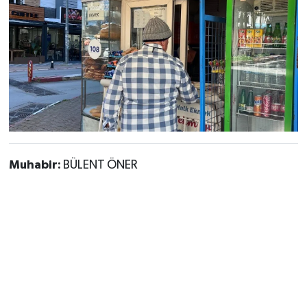
Muhabir:
BÜLENT ÖNER