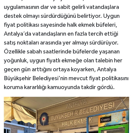
uygulamasının dar ve sabit gelirli vatandaşlara
destek olmayı sürdürdüğünü belirtiyor. Uygun
fiyat politikası sayesinde halk ekmek büfeleri,
Antalya’da vatandaşların en fazla tercih ettiği
satış noktaları arasında yer almayı sürdürüyor.
Özellikle sabah saatlerinde büfelerde yaşanan
yoğunluk, uygun fiyatlı ekmeğe olan talebin her
geçen gün arttığını ortaya koyarken, Antalya
Büyükşehir Belediyesi'nin mevcut fiyat politikasını
koruma kararlılığı kamuoyunda takdir gördü.