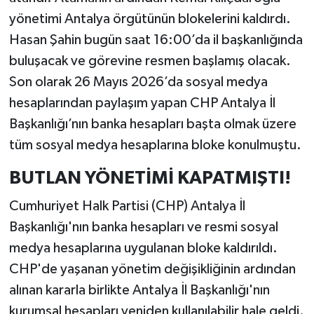
yönetimi Antalya örgütünün blokelerini kaldırdı.
Hasan Şahin bugün saat 16:00’da il başkanlığında
buluşacak ve görevine resmen başlamış olacak.
Son olarak 26 Mayıs 2026’da sosyal medya
hesaplarından paylaşım yapan CHP Antalya İl
Başkanlığı’nın banka hesapları başta olmak üzere
tüm sosyal medya hesaplarına bloke konulmuştu.
BUTLAN YÖNETİMİ KAPATMIŞTI!
Cumhuriyet Halk Partisi (CHP) Antalya İl
Başkanlığı'nın banka hesapları ve resmi sosyal
medya hesaplarına uygulanan bloke kaldırıldı.
CHP'de yaşanan yönetim değişikliğinin ardından
alınan kararla birlikte Antalya İl Başkanlığı'nın
kurumsal hesapları yeniden kullanılabilir hale geldi.