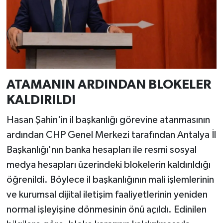
ATAMANIN ARDINDAN BLOKELER
KALDIRILDI
Hasan Şahin'in il başkanlığı görevine atanmasının
ardından CHP Genel Merkezi tarafından Antalya İl
Başkanlığı'nın banka hesapları ile resmi sosyal
medya hesapları üzerindeki blokelerin kaldırıldığı
öğrenildi. Böylece il başkanlığının mali işlemlerinin
ve kurumsal dijital iletişim faaliyetlerinin yeniden
normal işleyişine dönmesinin önü açıldı. Edinilen