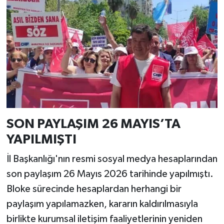
SON PAYLAŞIM 26 MAYIS’TA
YAPILMIŞTI
İl Başkanlığı'nın resmi sosyal medya hesaplarından
son paylaşım 26 Mayıs 2026 tarihinde yapılmıştı.
Bloke sürecinde hesaplardan herhangi bir
paylaşım yapılamazken, kararın kaldırılmasıyla
birlikte kurumsal iletişim faaliyetlerinin yeniden