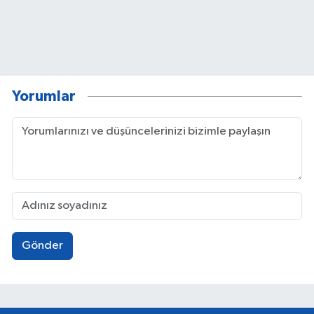
Yorumlar
Gönder