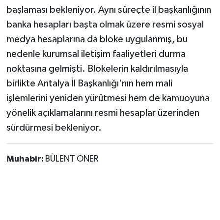
başlaması bekleniyor. Aynı süreçte il başkanlığının
banka hesapları başta olmak üzere resmi sosyal
medya hesaplarına da bloke uygulanmış, bu
nedenle kurumsal iletişim faaliyetleri durma
noktasına gelmişti. Blokelerin kaldırılmasıyla
birlikte Antalya İl Başkanlığı'nın hem mali
işlemlerini yeniden yürütmesi hem de kamuoyuna
yönelik açıklamalarını resmi hesaplar üzerinden
sürdürmesi bekleniyor.
Muhabir:
BÜLENT ÖNER