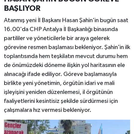
BAŞLIYOR
Atanmış yeni İl Başkanı Hasan Şahin'in bugün saat
16.00'da CHP Antalya İl Başkanlığı binasında
partililer ve yöneticilerle bir araya gelerek
görevine resmen başlaması bekleniyor. Şahin'in ilk
toplantısında hem teşkilatın mevcut durumu hem
de önümüzdeki döneme ilişkin yol haritasının ele
alınacağı ifade ediliyor. Göreve başlamasıyla
birlikte yeni yönetimin, örgütün idari ve mali
işleyişini yeniden düzenlemesi, il örgütünün
faaliyetlerini kesintisiz şekilde sürdürmesi için
çalışmalara hız vermesi bekleniyor.