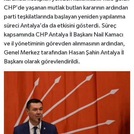
CHP'de yaşanan mutlak butlan kararının ardından
parti teşkilatlarında başlayan yeniden yapılanma
süreci Antalya'da da etkisini gösterdi. Süreç
kapsamında CHP Antalya İl Başkanı Nail Kamacı
ve il yönetiminin görevden alınmasının ardından,
Genel Merkez tarafından Hasan Şahin Antalya İl
Başkanı olarak görevlendirildi.