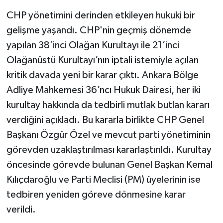
CHP yönetimini derinden etkileyen hukuki bir
gelişme yaşandı. CHP'nin geçmiş dönemde
yapılan 38’inci Olağan Kurultayı ile 21’inci
Olağanüstü Kurultayı’nın iptali istemiyle açılan
kritik davada yeni bir karar çıktı. Ankara Bölge
Adliye Mahkemesi 36’ncı Hukuk Dairesi, her iki
kurultay hakkında da tedbirli mutlak butlan kararı
verdiğini açıkladı. Bu kararla birlikte CHP Genel
Başkanı Özgür Özel ve mevcut parti yönetiminin
görevden uzaklaştırılması kararlaştırıldı. Kurultay
öncesinde görevde bulunan Genel Başkan Kemal
Kılıçdaroğlu ve Parti Meclisi (PM) üyelerinin ise
tedbiren yeniden göreve dönmesine karar
verildi.