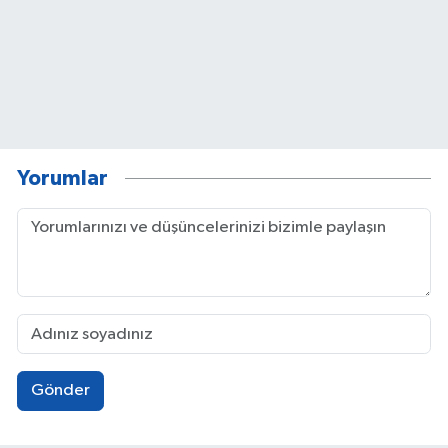
Yorumlar
Gönder