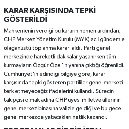
KARAR KARŞISINDA TEPKİ
GÖSTERİLDİ
Mahkemenin verdiği bu kararın hemen ardından,
CHP Merkez Yönetim Kurulu (MYK) acil gündemle
olağanüstü toplanma kararı aldı. Parti genel
merkezinde hareketli dakikalar yaşanırken tüm
kurmayların Özgür Özel'in yanına çıktığı öğrenildi.
Cumhuriyet'in edindiği bilgiye göre, karar
karşısında tepki gösteren partililer genel merkezi
terk etmeyeceğiz ifadelerini kullandı. Sürecin
takipçisi olmak adına CHP üyesi milletvekillerinin
genel merkez binasına valizle geldiği ve bu gece
genel merkezde yatacakları netlik kazandı.