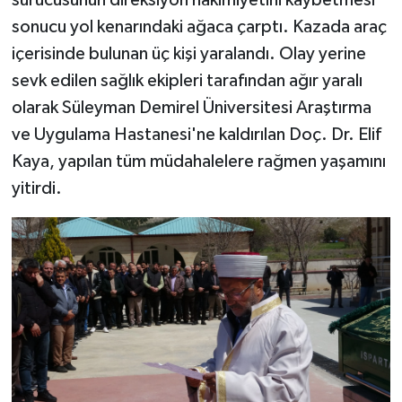
sonucu yol kenarındaki ağaca çarptı. Kazada araç
içerisinde bulunan üç kişi yaralandı. Olay yerine
sevk edilen sağlık ekipleri tarafından ağır yaralı
olarak Süleyman Demirel Üniversitesi Araştırma
ve Uygulama Hastanesi'ne kaldırılan Doç. Dr. Elif
Kaya, yapılan tüm müdahalelere rağmen yaşamını
yitirdi.