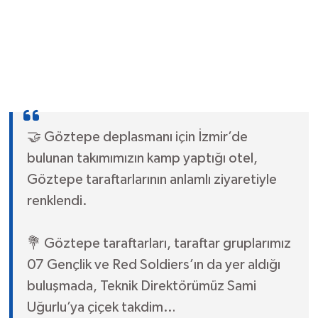
🤝 Göztepe deplasmanı için İzmir’de
bulunan takımımızın kamp yaptığı otel,
Göztepe taraftarlarının anlamlı ziyaretiyle
renklendi.
💐 Göztepe taraftarları, taraftar gruplarımız
07 Gençlik ve Red Soldiers’ın da yer aldığı
buluşmada, Teknik Direktörümüz Sami
Uğurlu’ya çiçek takdim…