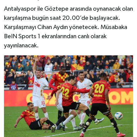
Antalyaspor ile Göztepe arasında oynanacak olan
karşılaşma bugün saat 20.00’de başlayacak.
Karşılaşmayı Cihan Aydın yönetecek. Müsabaka
BeIN Sports 1 ekranlarından canlı olarak
yayınlanacak.