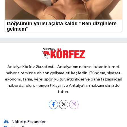
Antalya Körfez Gazetesi... Antalya'nın nabzını tutan internet
haber sitemizde en son gelişmeleri keşfedin. Gündem, siyaset,
ekonomi, tarım, yerel spor, kültür, etkinlikler ve daha fazlasından
haberdar olun. Hemen tıklayın ve Antalya'nın nabzını elinizde
tutun.
Nöbetçi Eczaneler