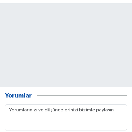
Yorumlar