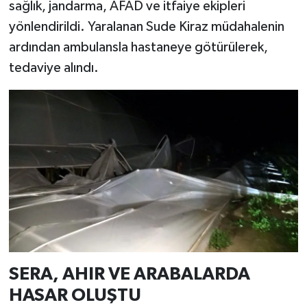
sağlık, jandarma, AFAD ve itfaiye ekipleri
yönlendirildi. Yaralanan Sude Kiraz müdahalenin
ardından ambulansla hastaneye götürülerek,
tedaviye alındı.
SERA, AHIR VE ARABALARDA
HASAR OLUŞTU