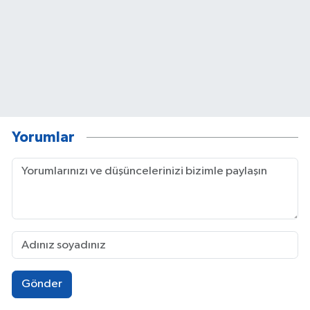
Yorumlar
Gönder