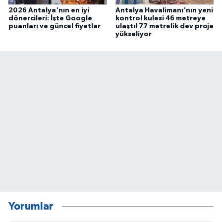
2026 Antalya'nın en iyi
Antalya Havalimanı'nın yeni
dönercileri: İşte Google
kontrol kulesi 46 metreye
puanları ve güncel fiyatlar
ulaştı! 77 metrelik dev proje
yükseliyor
Yorumlar