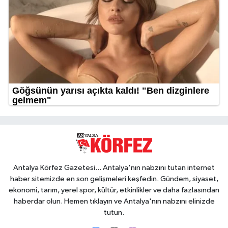
Antalya Körfez Gazetesi... Antalya'nın nabzını tutan internet
haber sitemizde en son gelişmeleri keşfedin. Gündem, siyaset,
ekonomi, tarım, yerel spor, kültür, etkinlikler ve daha fazlasından
haberdar olun. Hemen tıklayın ve Antalya'nın nabzını elinizde
tutun.