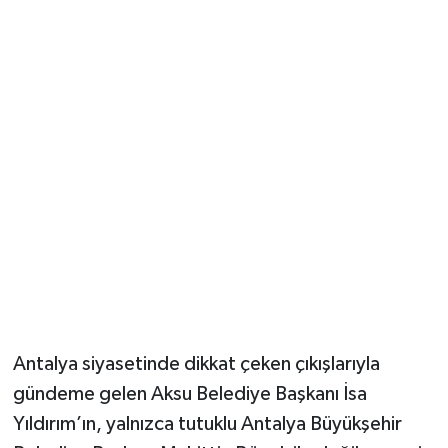
Güvenlik
Resmi İlanlar
Antalya siyasetinde dikkat çeken çıkışlarıyla
gündeme gelen Aksu Belediye Başkanı İsa
Yıldırım’ın, yalnızca tutuklu Antalya Büyükşehir