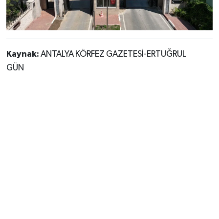
Kaynak:
ANTALYA KÖRFEZ GAZETESİ-ERTUĞRUL
GÜN