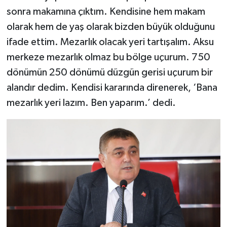
sonra makamına çıktım. Kendisine hem makam
olarak hem de yaş olarak bizden büyük olduğunu
ifade ettim. Mezarlık olacak yeri tartışalım. Aksu
merkeze mezarlık olmaz bu bölge uçurum. 750
dönümün 250 dönümü düzgün gerisi uçurum bir
alandır dedim. Kendisi kararında direnerek, ‘Bana
mezarlık yeri lazım. Ben yaparım.’ dedi.