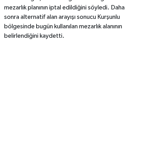
mezarlık planının iptal edildiğini söyledi. Daha
sonra alternatif alan arayışı sonucu Kurşunlu
bölgesinde bugün kullanılan mezarlık alanının
belirlendiğini kaydetti.