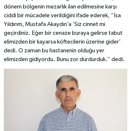
dönem bölgenin mezarlık ilan edilmesine karşı
ciddi bir mücadele verildiğini ifade ederek, “İsa
Yıldırım, Mustafa Akaydın’a ‘Siz cinnet mi
geçirdiniz. Eğer bir cenaze buraya gelirse tabut
elimizden bir kayarsa köftecilerin üzerine gider’
dedi. O zaman bu hastanenin olduğu yer
elimizden gidiyordu. Bunu zor durdurduk.” dedi.