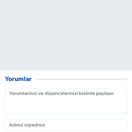
Yorumlar