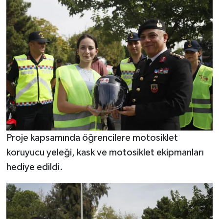
Proje kapsamında öğrencilere motosiklet
koruyucu yeleği, kask ve motosiklet ekipmanları
hediye edildi.