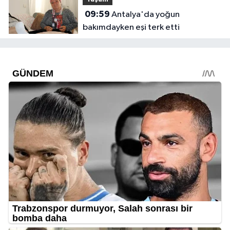
09:59
Antalya'da yoğun
bakımdayken eşi terk etti