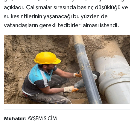
açıkladı. Çalışmalar sırasında basınç düşüklüğü ve
su kesintilerinin yaşanacağı bu yüzden de
vatandaşların gerekli tedbirleri alması istendi.
Muhabir:
AYŞEM SİCİM