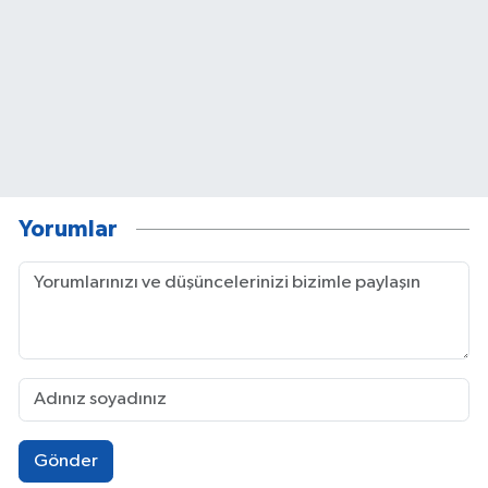
Yorumlar
Gönder