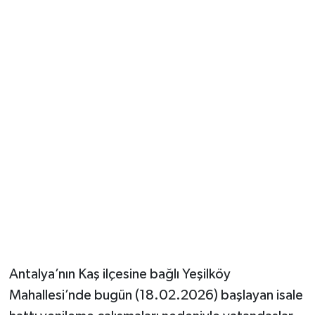
Güvenlik
Resmi İlanlar
Antalya’nın Kaş ilçesine bağlı Yeşilköy
Mahallesi’nde bugün (18.02.2026) başlayan isale