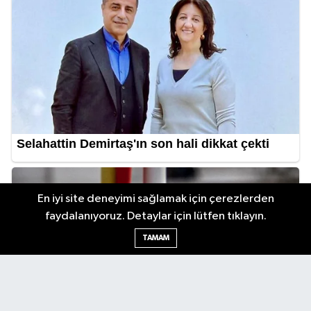
En iyi site deneyimi sağlamak için çerezlerden
faydalanıyoruz. Detaylar için lütfen tıklayın.
TAMAM