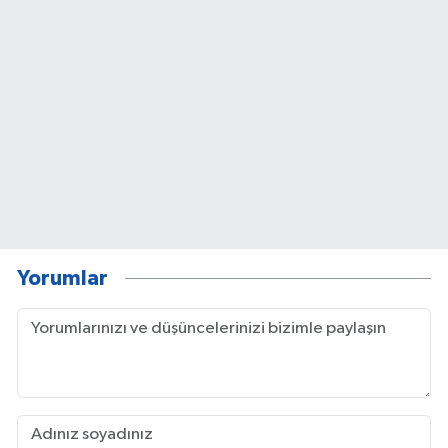
Yorumlar