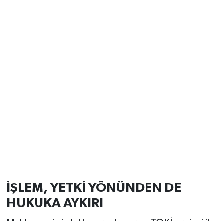
İŞLEM, YETKİ YÖNÜNDEN DE
HUKUKA AYKIRI