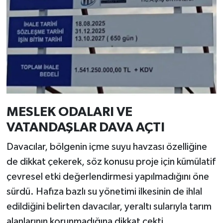
MESLEK ODALARI VE
VATANDAŞLAR DAVA AÇTI
Davacılar, bölgenin içme suyu havzası özelliğine
de dikkat çekerek, söz konusu proje için kümülatif
çevresel etki değerlendirmesi yapılmadığını öne
sürdü. Hafıza bazlı su yönetimi ilkesinin de ihlal
edildiğini belirten davacılar, yeraltı sularıyla tarım
alanlarının korunmadığına dikkat çekti.