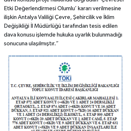
Etki Değerlendirmesi Olumlu’ kararı verilmesine
ilişkin Antalya Valiliği Çevre, Şehircilik ve İklim
Değişikliği İl Müdürlüğü tarafından tesis edilen
dava konusu işlemde hukuka uyarlık bulunmadığı
sonucuna ulaşılmıştır.”