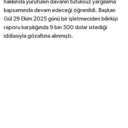
hakkında yürütülen davanın tutuksuz yargılama
kapsamında devam edeceği öğrenildi. Başkan
Gül 29 Ekim 2025 günü bir işletmeciden bilirkişi
raporu karşılığında 9 bin 500 dolar istediği
iddiasıyla gözaltına alınmıştı.