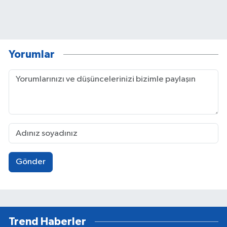
Yorumlar
Gönder
Trend Haberler