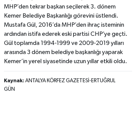
MHP’den tekrar başkan seçilerek 3. dönem
Kemer Belediye Başkanlığı görevini üstlendi.
Mustafa Gül, 2016’da MHP’den ihraç isteminin
ardından istifa ederek eski partisi CHP’ye geçti.
Gül toplamda 1994-1999 ve 2009-2019 yılları
arasında 3 dönem belediye başkanlığı yaparak
Kemer’in yerel siyasetinde uzun yıllar etkili oldu.
Kaynak:
ANTALYA KÖRFEZ GAZETESİ-ERTUĞRUL
GÜN