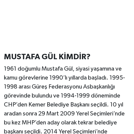
MUSTAFA GÜL KİMDİR?
1961 doğumlu Mustafa Gül, siyasi yaşamına ve
kamu görevlerine 1990’lı yıllarda başladı. 1995-
1998 arası Güreş Federasyonu Asbaşkanlığı
görevinde bulundu ve 1994-1999 döneminde
CHP’den Kemer Belediye Başkanı seçildi. 10 yıl
aradan sonra 29 Mart 2009 Yerel Seçimleri’nde
bu kez MHP’den aday olarak tekrar belediye
başkanı seçildi. 2014 Yerel Seçimleri’nde