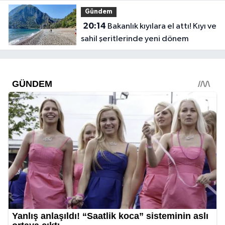
Gündem
20:14
Bakanlık kıyılara el attı! Kıyı ve
sahil şeritlerinde yeni dönem