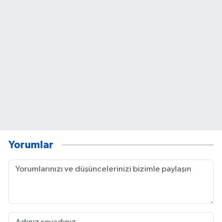
Yorumlar