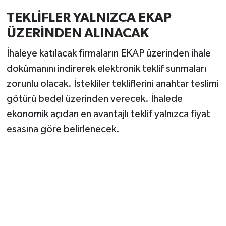
TEKLİFLER YALNIZCA EKAP
ÜZERİNDEN ALINACAK
İhaleye katılacak firmaların EKAP üzerinden ihale
dokümanını indirerek elektronik teklif sunmaları
zorunlu olacak. İstekliler tekliflerini anahtar teslimi
götürü bedel üzerinden verecek. İhalede
ekonomik açıdan en avantajlı teklif yalnızca fiyat
esasına göre belirlenecek.