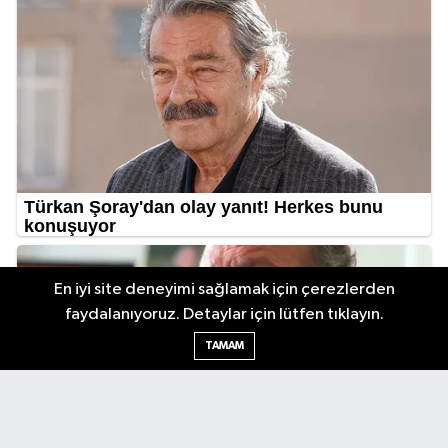
En iyi site deneyimi sağlamak için çerezlerden
faydalanıyoruz. Detaylar için lütfen tıklayın.
TAMAM