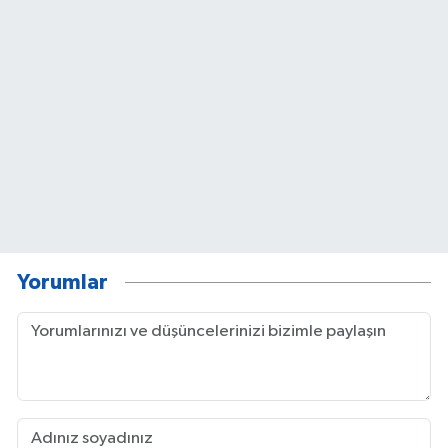
Yorumlar