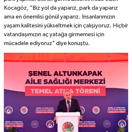
Kocagöz, "Biz yol da yaparız, park da yaparız
ama en önemlisi gönül yaparız. İnsanlarımızın
yaşam kalitesini yükseltmek için çalışıyoruz. Hiçbir
vatandaşımızın aç yatağa girmemesi için
mücadele ediyoruz" diye konuştu.