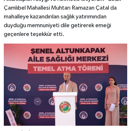
Çamlıbel Mahallesi Muhtarı Ramazan Çatal da
mahalleye kazandırılan sağlık yatırımından
duyduğu memnuniyeti dile getirerek emeği
geçenlere teşekkür etti.