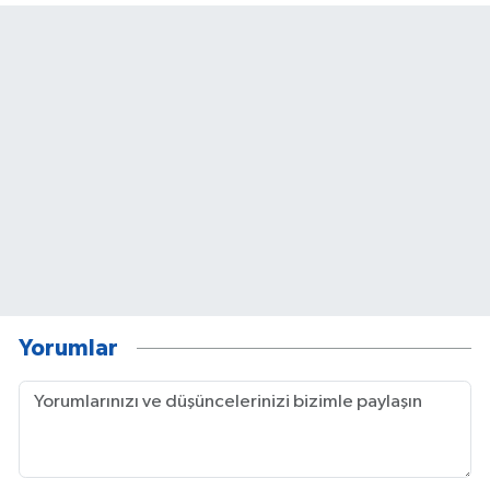
Yorumlar