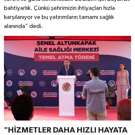
bahtiyarlık. Çünkü şehrimizin ihtiyaçları hızla
karşılanıyor ve bu yatırımların tamamı sağlık
alanında” dedi.
"HİZMETLER DAHA HIZLI HAYATA