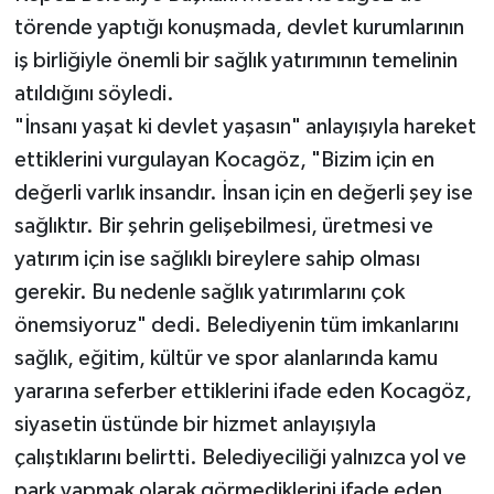
törende yaptığı konuşmada, devlet kurumlarının
iş birliğiyle önemli bir sağlık yatırımının temelinin
atıldığını söyledi.
"İnsanı yaşat ki devlet yaşasın" anlayışıyla hareket
ettiklerini vurgulayan Kocagöz, "Bizim için en
değerli varlık insandır. İnsan için en değerli şey ise
sağlıktır. Bir şehrin gelişebilmesi, üretmesi ve
yatırım için ise sağlıklı bireylere sahip olması
gerekir. Bu nedenle sağlık yatırımlarını çok
önemsiyoruz" dedi. Belediyenin tüm imkanlarını
sağlık, eğitim, kültür ve spor alanlarında kamu
yararına seferber ettiklerini ifade eden Kocagöz,
siyasetin üstünde bir hizmet anlayışıyla
çalıştıklarını belirtti. Belediyeciliği yalnızca yol ve
park yapmak olarak görmediklerini ifade eden