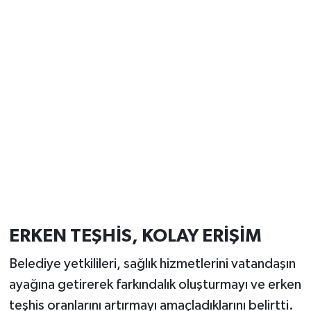
ERKEN TEŞHİS, KOLAY ERİŞİM
Belediye yetkilileri, sağlık hizmetlerini vatandaşın
ayağına getirerek farkındalık oluşturmayı ve erken
teşhis oranlarını artırmayı amaçladıklarını belirtti.