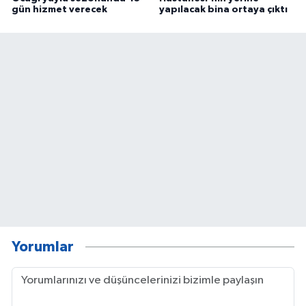
gün hizmet verecek
yapılacak bina ortaya çıktı
Yorumlar