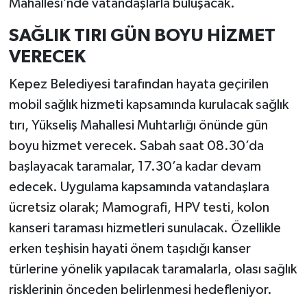
Mahallesi’nde vatandaşlarla buluşacak.
SAĞLIK TIRI GÜN BOYU HİZMET
VERECEK
Kepez Belediyesi tarafından hayata geçirilen
mobil sağlık hizmeti kapsamında kurulacak sağlık
tırı, Yükseliş Mahallesi Muhtarlığı önünde gün
boyu hizmet verecek. Sabah saat 08.30’da
başlayacak taramalar, 17.30’a kadar devam
edecek. Uygulama kapsamında vatandaşlara
ücretsiz olarak; Mamografi, HPV testi, kolon
kanseri taraması hizmetleri sunulacak. Özellikle
erken teşhisin hayati önem taşıdığı kanser
türlerine yönelik yapılacak taramalarla, olası sağlık
risklerinin önceden belirlenmesi hedefleniyor.