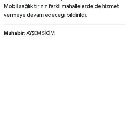
Mobil sağlık tırının farklı mahallelerde de hizmet
vermeye devam edeceği bildirildi.
Muhabir:
AYŞEM SİCİM