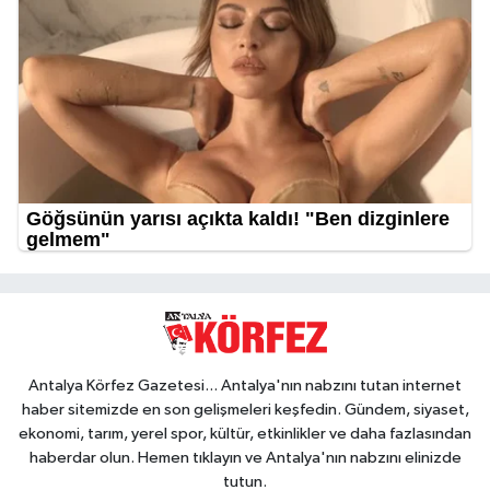
Antalya Körfez Gazetesi... Antalya'nın nabzını tutan internet
haber sitemizde en son gelişmeleri keşfedin. Gündem, siyaset,
ekonomi, tarım, yerel spor, kültür, etkinlikler ve daha fazlasından
haberdar olun. Hemen tıklayın ve Antalya'nın nabzını elinizde
tutun.