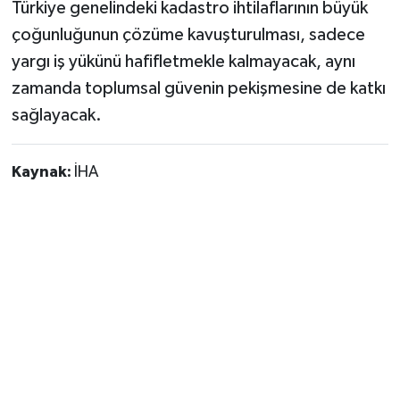
Türkiye genelindeki kadastro ihtilaflarının büyük
çoğunluğunun çözüme kavuşturulması, sadece
yargı iş yükünü hafifletmekle kalmayacak, aynı
zamanda toplumsal güvenin pekişmesine de katkı
sağlayacak.
Kaynak:
İHA