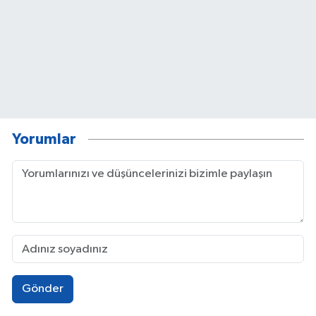
Yorumlar
Gönder