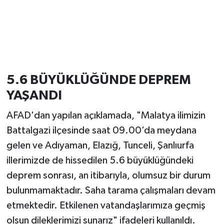
5.6 BÜYÜKLÜĞÜNDE DEPREM
YAŞANDI
AFAD'dan yapılan açıklamada, "Malatya ilimizin
Battalgazi ilçesinde saat 09.00’da meydana
gelen ve Adıyaman, Elazığ, Tunceli, Şanlıurfa
illerimizde de hissedilen 5.6 büyüklüğündeki
deprem sonrası, an itibarıyla, olumsuz bir durum
bulunmamaktadır. Saha tarama çalışmaları devam
etmektedir. Etkilenen vatandaşlarımıza geçmiş
olsun dileklerimizi sunarız" ifadeleri kullanıldı.