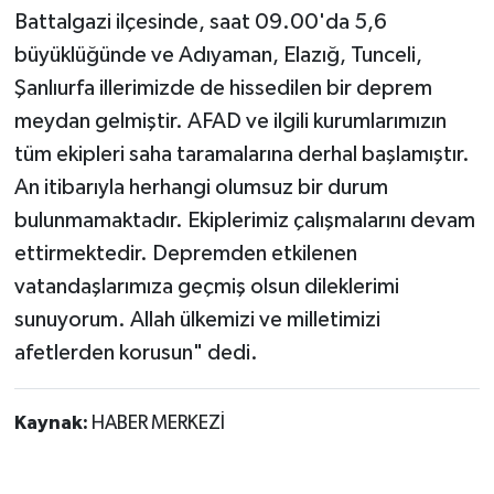
Battalgazi ilçesinde, saat 09.00'da 5,6
büyüklüğünde ve Adıyaman, Elazığ, Tunceli,
Şanlıurfa illerimizde de hissedilen bir deprem
meydan gelmiştir. AFAD ve ilgili kurumlarımızın
tüm ekipleri saha taramalarına derhal başlamıştır.
An itibarıyla herhangi olumsuz bir durum
bulunmamaktadır. Ekiplerimiz çalışmalarını devam
ettirmektedir. Depremden etkilenen
vatandaşlarımıza geçmiş olsun dileklerimi
sunuyorum. Allah ülkemizi ve milletimizi
afetlerden korusun" dedi.
Kaynak:
HABER MERKEZİ