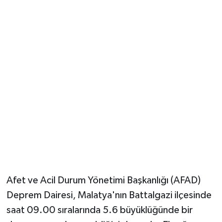
Güvenlik
Resmi İlanlar
Afet ve Acil Durum Yönetimi Başkanlığı (AFAD)
Deprem Dairesi, Malatya'nın Battalgazi ilçesinde
saat 09.00 sıralarında 5.6 büyüklüğünde bir