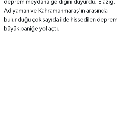
deprem meydana geldiğini duyurdu. Elazığ,
Adıyaman ve Kahramanmaraş'ın arasında
bulunduğu çok sayıda ilde hissedilen deprem
büyük paniğe yol açtı.