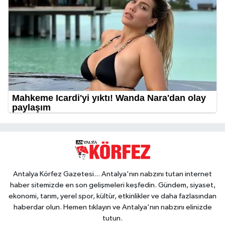
Antalya Körfez Gazetesi... Antalya'nın nabzını tutan internet
haber sitemizde en son gelişmeleri keşfedin. Gündem, siyaset,
ekonomi, tarım, yerel spor, kültür, etkinlikler ve daha fazlasından
haberdar olun. Hemen tıklayın ve Antalya'nın nabzını elinizde
tutun.