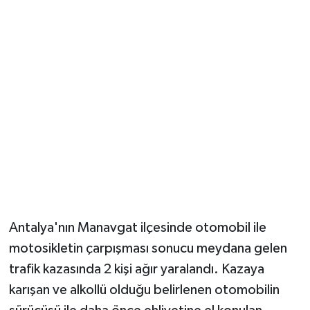
Güvenlik
Resmi İlanlar
Antalya'nın Manavgat ilçesinde otomobil ile
motosikletin çarpışması sonucu meydana gelen
trafik kazasında 2 kişi ağır yaralandı. Kazaya
karışan ve alkollü olduğu belirlenen otomobilin