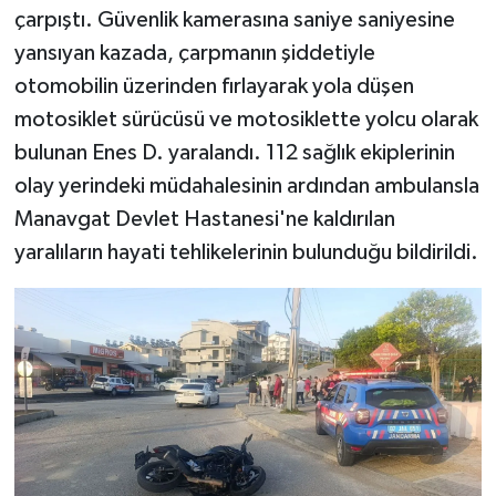
çarpıştı. Güvenlik kamerasına saniye saniyesine
yansıyan kazada, çarpmanın şiddetiyle
otomobilin üzerinden fırlayarak yola düşen
motosiklet sürücüsü ve motosiklette yolcu olarak
bulunan Enes D. yaralandı. 112 sağlık ekiplerinin
olay yerindeki müdahalesinin ardından ambulansla
Manavgat Devlet Hastanesi'ne kaldırılan
yaralıların hayati tehlikelerinin bulunduğu bildirildi.