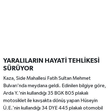
YARALILARIN HAYATİ TEHLİKESİ
SÜRÜYOR
Kaza, Side Mahallesi Fatih Sultan Mehmet
Bulvarı'nda meydana geldi. Edinilen bilgiye göre,
Arda Y.'nin kullandığı 35 BGK 805 plakalı
motosiklet ile kavşakta dönüş yapan Hüseyin
Ü.E.'nin kullandığı 34 DYE 445 plakalı otomobil