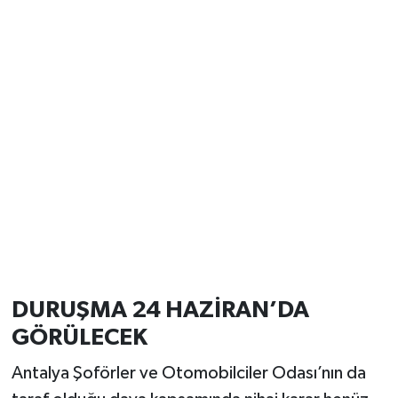
DURUŞMA 24 HAZİRAN’DA
GÖRÜLECEK
Antalya Şoförler ve Otomobilciler Odası’nın da