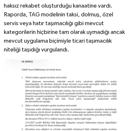
haksız rekabet oluşturduğu kanaatine vardı.
Raporda, TAG modelinin taksi, dolmuş, özel
servis veya hatır taşımacılığı gibi mevcut
kategorilerin hiçbirine tam olarak uymadığı ancak
mevcut uygulama biçimiyle ticari taşımacılık
niteliği taşıdığı vurgulandı.