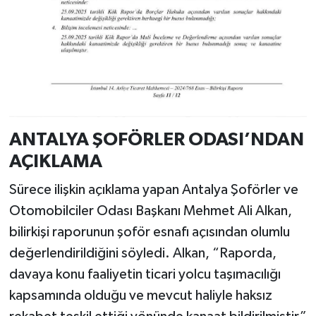
ANTALYA ŞOFÖRLER ODASI’NDAN
AÇIKLAMA
Sürece ilişkin açıklama yapan Antalya Şoförler ve
Otomobilciler Odası Başkanı Mehmet Ali Alkan,
bilirkişi raporunun şoför esnafı açısından olumlu
değerlendirildiğini söyledi. Alkan, “Raporda,
davaya konu faaliyetin ticari yolcu taşımacılığı
kapsamında olduğu ve mevcut haliyle haksız