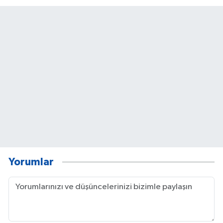
Yorumlar