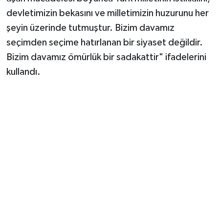
devletimizin bekasını ve milletimizin huzurunu her
şeyin üzerinde tutmuştur. Bizim davamız
seçimden seçime hatırlanan bir siyaset değildir.
Bizim davamız ömürlük bir sadakattir" ifadelerini
kullandı.