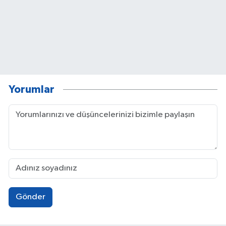
Yorumlar
Gönder