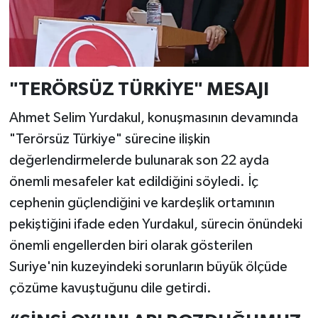
"TERÖRSÜZ TÜRKİYE" MESAJI
Ahmet Selim Yurdakul, konuşmasının devamında
"Terörsüz Türkiye" sürecine ilişkin
değerlendirmelerde bulunarak son 22 ayda
önemli mesafeler kat edildiğini söyledi. İç
cephenin güçlendiğini ve kardeşlik ortamının
pekiştiğini ifade eden Yurdakul, sürecin önündeki
önemli engellerden biri olarak gösterilen
Suriye'nin kuzeyindeki sorunların büyük ölçüde
çözüme kavuştuğunu dile getirdi.